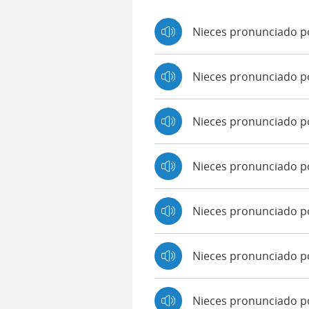
Nieces pronunciado p
Nieces pronunciado p
Nieces pronunciado 
Nieces pronunciado p
Nieces pronunciado po
Nieces pronunciado p
Nieces pronunciado po