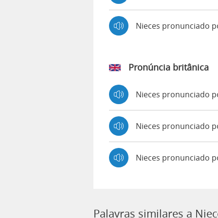
Nieces pronunciado 
Pronúncia britânica
Nieces pronunciado 
Nieces pronunciado 
Nieces pronunciado p
Palavras similares a Nie