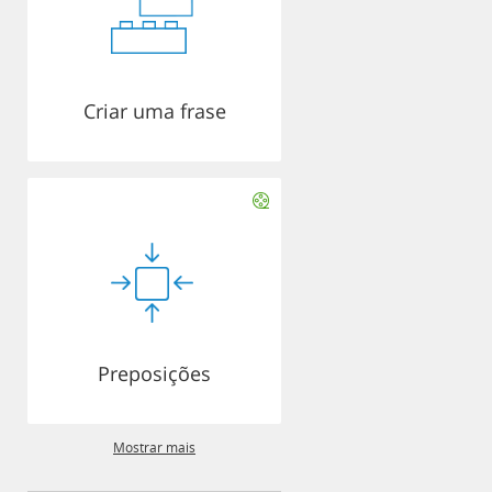
Criar uma frase
Preposições
Mostrar mais