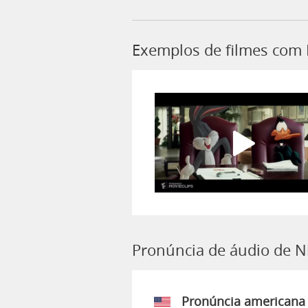
Exemplos de filmes com 
Pronúncia de áudio de N
Pronúncia americana