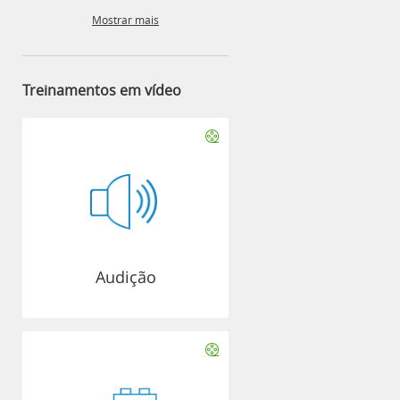
Mostrar mais
Treinamentos em vídeo
Audição