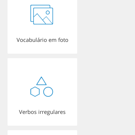
Vocabulário em foto
Verbos irregulares