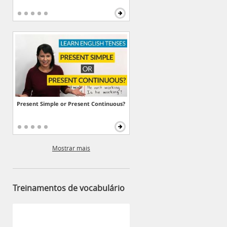
Present Simple or Present Continuous?
Mostrar mais
Treinamentos de vocabulário