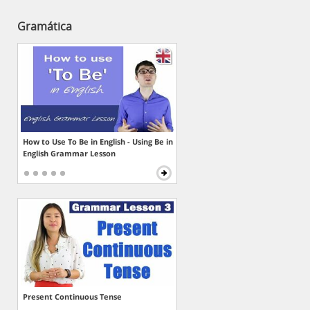
Gramática
How to Use To Be in English - Using Be in
English Grammar Lesson
Present Continuous Tense