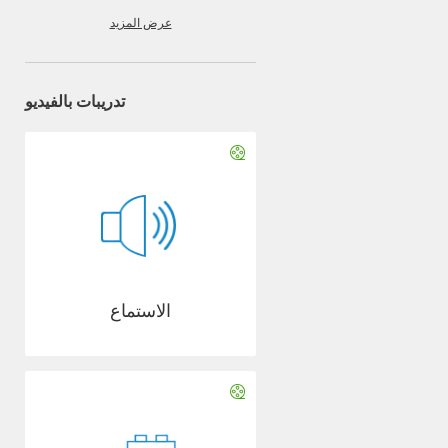
عرض المزيد
تدريبات بالفيديو
الاستماع