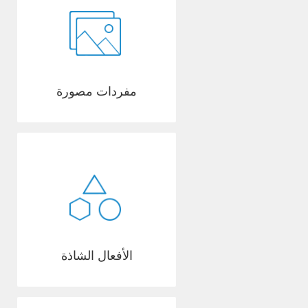
مفردات مصورة
الأفعال الشاذة