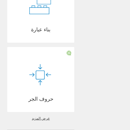
بناء عبارة
حروف الجر
عرض المزيد