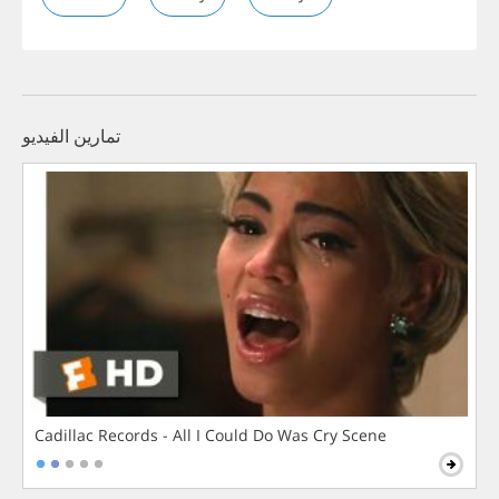
تمارين الفيديو
Cadillac Records - All I Could Do Was Cry Scene