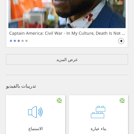
Captain America: Civil War - In My Culture, Death Is Not The 
عرض المزيد
تدريبات بالفيديو
بناء عبارة
الاستماع