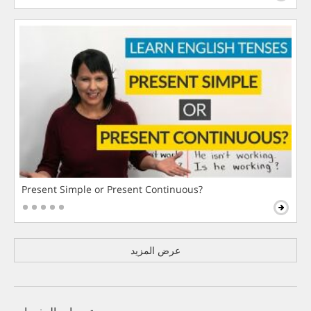
Present Simple or Present Continuous?
عرض المزيد