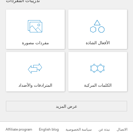
تدريبات المفردات
الأفعال الشاذة
مفردات مصورة
الكلمات المركبة
المترادفات والأضداد
عرض المزيد
الاتصال
نبذة عن
سياسة الخصوصية
English blog
Affiliate program