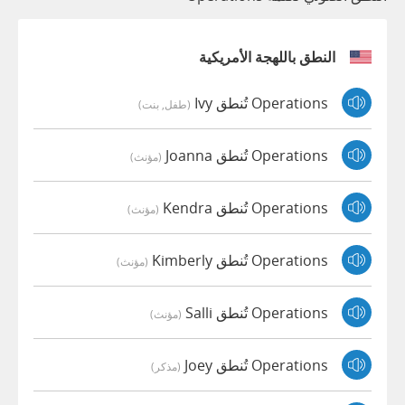
النطق باللهجة الأمريكية
Operations تُنطق Ivy
(طفل, بنت)
Operations تُنطق Joanna
(مؤنث)
Operations تُنطق Kendra
(مؤنث)
Operations تُنطق Kimberly
(مؤنث)
Operations تُنطق Salli
(مؤنث)
Operations تُنطق Joey
(مذكر)