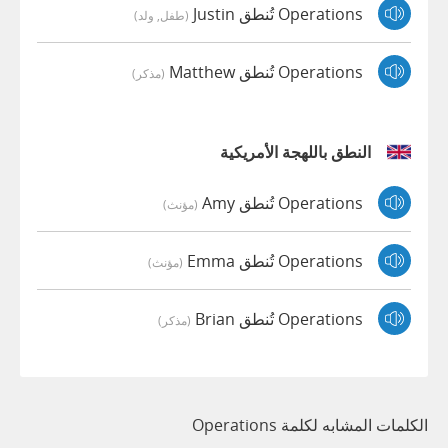
Operations تُنطق Justin
(طفل, ولد)
Operations تُنطق Matthew
(مذكر)
النطق باللهجة الأمريكية
Operations تُنطق Amy
(مؤنث)
Operations تُنطق Emma
(مؤنث)
Operations تُنطق Brian
(مذكر)
الكلمات المشابه لكلمة Operations