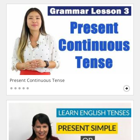
Present Continuous Tense