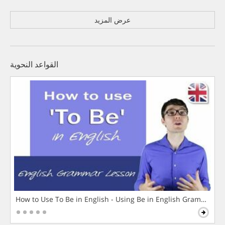
عرض المزيد
القواعد النحوية
How to Use To Be in English - Using Be in English Grammar L