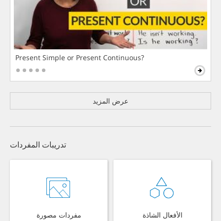
Present Simple or Present Continuous?
عرض المزيد
تدريبات المفردات
الأفعال الشاذة
مفردات مصورة