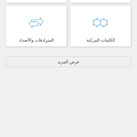
الكلمات المركبة
المترادفات والأضداد
عرض المزيد