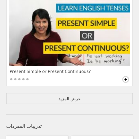
Present Simple or Present Continuous?
عرض المزيد
تدريبات المفردات