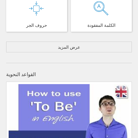
الكلمة المفقودة
حروف الجر
عرض المزيد
القواعد النحوية