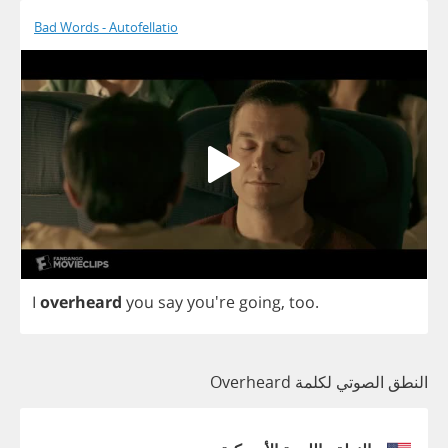
Bad Words - Autofellatio
I
overheard
you
say
you're
going
,
too
.
النطق الصوتي لكلمة Overheard