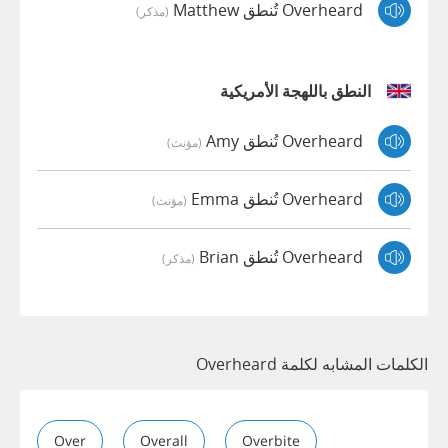
Overheard تُنطق Matthew
(مذكر)
النطق باللهجة الأمريكية
Overheard تُنطق Amy
(مؤنث)
Overheard تُنطق Emma
(مؤنث)
Overheard تُنطق Brian
(مذكر)
الكلمات المشابه لكلمة Overheard
Over
Overall
Overbite