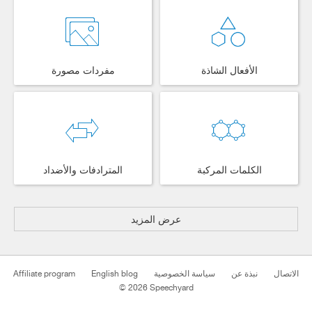
الأفعال الشاذة
مفردات مصورة
الكلمات المركبة
المترادفات والأضداد
عرض المزيد
Affiliate program
English blog
سياسة الخصوصية
نبذة عن
الاتصال
© 2026 Speechyard