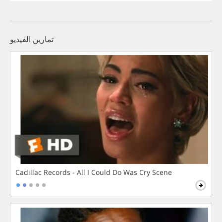
تمارين الفيديو
Cadillac Records - All I Could Do Was Cry Scene