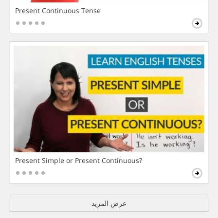
Present Continuous Tense
Present Simple or Present Continuous?
عرض المزيد