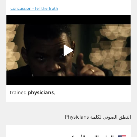
Concussion - Tell the Truth
trained
physicians
,
النطق الصوتي لكلمة Physicians