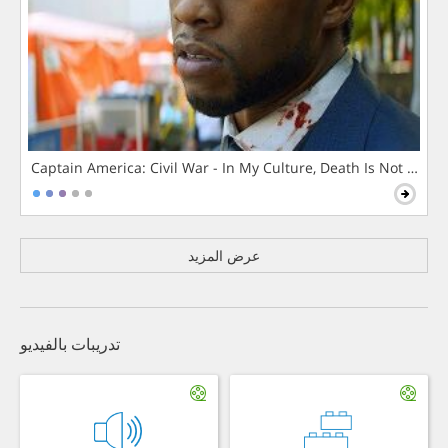
Captain America: Civil War - In My Culture, Death Is Not The 
عرض المزيد
تدريبات بالفيديو