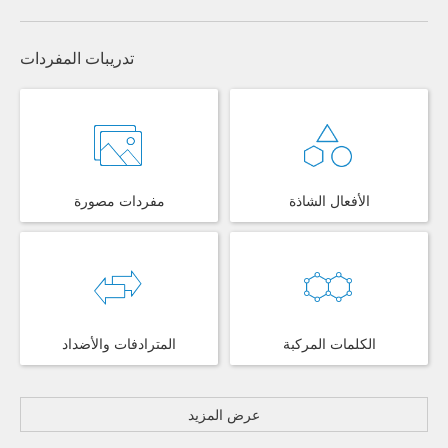
تدريبات المفردات
الأفعال الشاذة
مفردات مصورة
الكلمات المركبة
المترادفات والأضداد
عرض المزيد