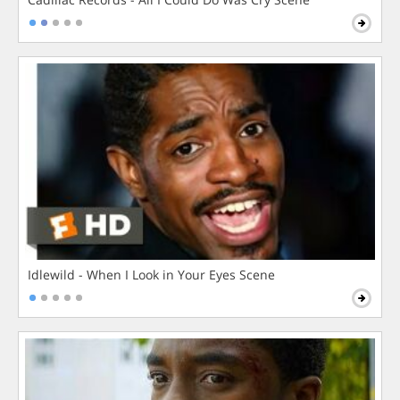
Idlewild - When I Look in Your Eyes Scene