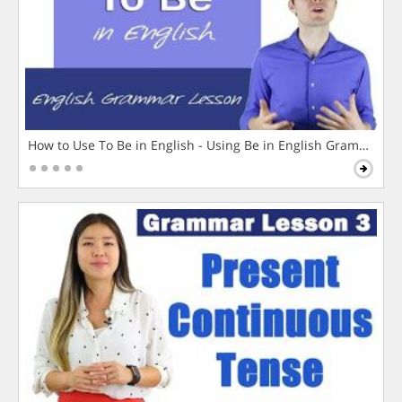
How to Use To Be in English - Using Be in English Grammar L