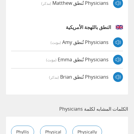
Physicians تُنطق Matthew
(مذكر)
النطق باللهجة الأمريكية
Physicians تُنطق Amy
(مؤنث)
Physicians تُنطق Emma
(مؤنث)
Physicians تُنطق Brian
(مذكر)
الكلمات المشابه لكلمة Physicians
Phyllis
Physical
Physically