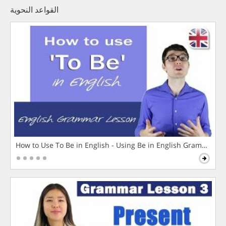
القواعد النحوية
How to Use To Be in English - Using Be in English Grammar L