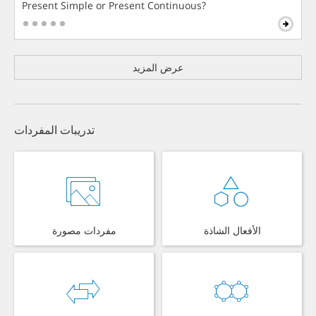
Present Simple or Present Continuous?
عرض المزيد
تدريبات المفردات
الأفعال الشاذة
مفردات مصورة