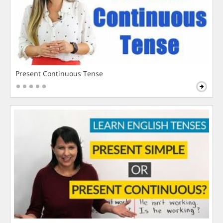
Present Continuous Tense