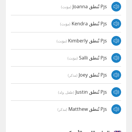
Pjs تُنطق Joanna
(مؤنث)
Pjs تُنطق Kendra
(مؤنث)
Pjs تُنطق Kimberly
(مؤنث)
Pjs تُنطق Salli
(مؤنث)
Pjs تُنطق Joey
(مذكر)
Pjs تُنطق Justin
(طفل, ولد)
Pjs تُنطق Matthew
(مذكر)