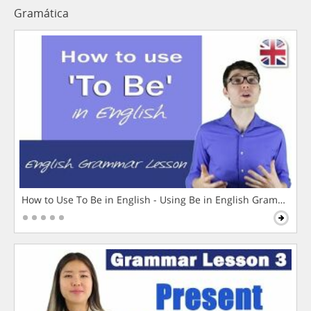
Gramática
How to Use To Be in English - Using Be in English Grammar L