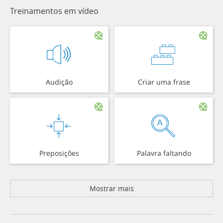
Treinamentos em vídeo
Audição
Criar uma frase
Preposições
Palavra faltando
Mostrar mais