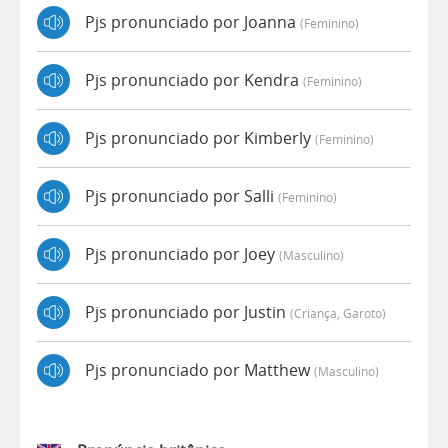
Pjs pronunciado por Joanna
(feminino)
Pjs pronunciado por Kendra
(feminino)
Pjs pronunciado por Kimberly
(feminino)
Pjs pronunciado por Salli
(feminino)
Pjs pronunciado por Joey
(masculino)
Pjs pronunciado por Justin
(criança, Garoto)
Pjs pronunciado por Matthew
(masculino)