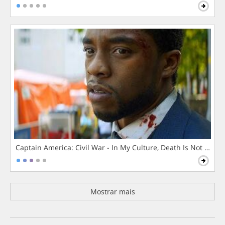
Captain America: Civil War - In My Culture, Death Is Not The 
Mostrar mais