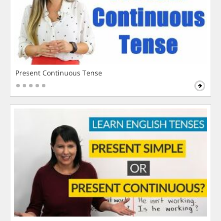
Present Continuous Tense