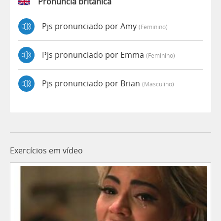
Pronúncia britânica
Pjs pronunciado por Amy
(feminino)
Pjs pronunciado por Emma
(feminino)
Pjs pronunciado por Brian
(masculino)
Exercícios em vídeo