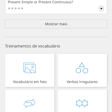
Present Simple or Present Continuous?
Mostrar mais
Treinamentos de vocabulário
Vocabulário em foto
Verbos irregulares