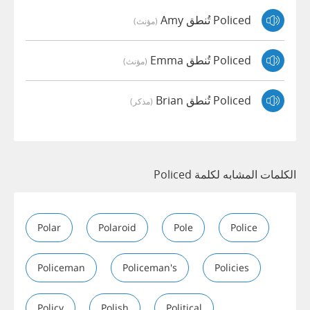
Policed تُنطق Amy
(مؤنث)
Policed تُنطق Emma
(مؤنث)
Policed تُنطق Brian
(مذكر)
الكلمات المشابه لكلمة Policed
Polar
Polaroid
Pole
Police
Policeman
Policeman's
Policies
Policy
Polish
Political