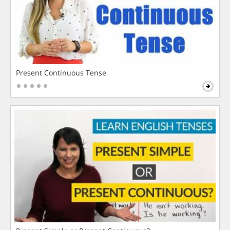
Present Continuous Tense