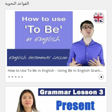
القواعد النحوية
How to Use To Be in English - Using Be in English Grammar L