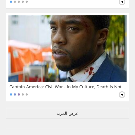
Captain America: Civil War - In My Culture, Death Is Not The 
عرض المزيد