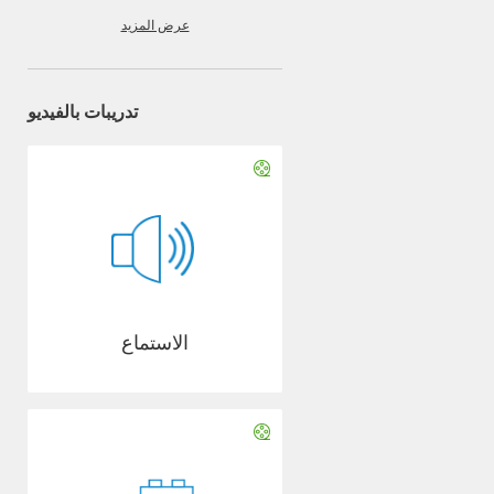
عرض المزيد
تدريبات بالفيديو
الاستماع