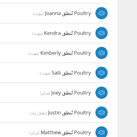
Poultry تُنطق Joanna
(مؤنث)
Poultry تُنطق Kendra
(مؤنث)
Poultry تُنطق Kimberly
(مؤنث)
Poultry تُنطق Salli
(مؤنث)
Poultry تُنطق Joey
(مذكر)
Poultry تُنطق Justin
(طفل, ولد)
Poultry تُنطق Matthew
(مذكر)