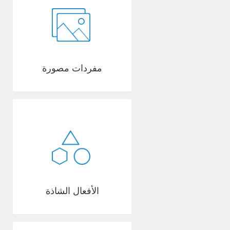
مفردات مصورة
الأفعال الشاذة