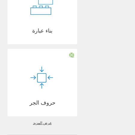
بناء عبارة
حروف الجر
عرض المزيد