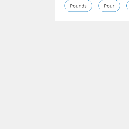
Pounds
Pour