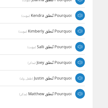
(مؤنث)
Pourquoi تُنطق Kendra
(مؤنث)
Pourquoi تُنطق Kimberly
(مؤنث)
Pourquoi تُنطق Salli
(مؤنث)
Pourquoi تُنطق Joey
(مذكر)
Pourquoi تُنطق Justin
(طفل, ولد)
Pourquoi تُنطق Matthew
(مذكر)