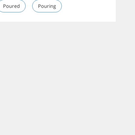
Poured
Pouring