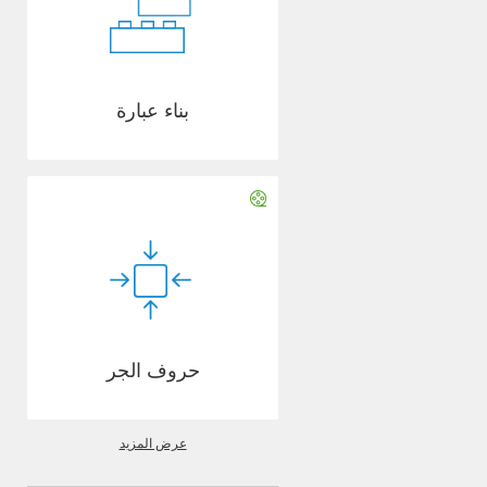
بناء عبارة
حروف الجر
عرض المزيد