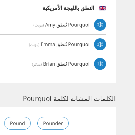
النطق باللهجة الأمريكية
Pourquoi تُنطق Amy
(مؤنث)
Pourquoi تُنطق Emma
(مؤنث)
Pourquoi تُنطق Brian
(مذكر)
الكلمات المشابه لكلمة Pourquoi
Pound
Pounder