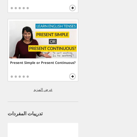
Present Simple or Present Continuous?
عرض المزيد
تدريبات المفردات