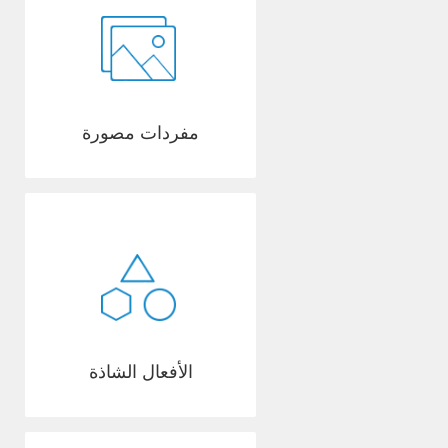
مفردات مصورة
الأفعال الشاذة