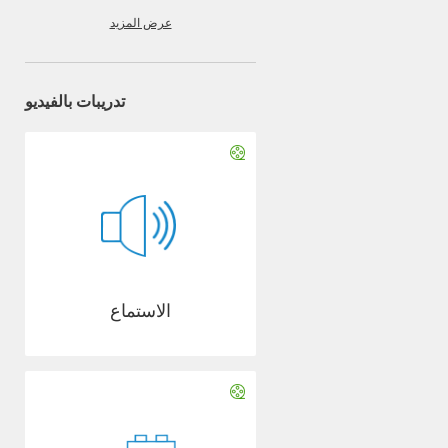
عرض المزيد
تدريبات بالفيديو
الاستماع