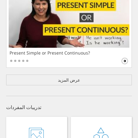
Present Simple or Present Continuous?
عرض المزيد
تدريبات المفردات