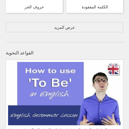
الكلمة المفقودة
حروف الجر
عرض المزيد
القواعد النحوية