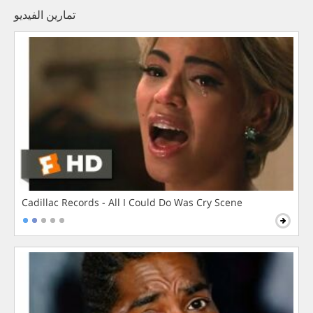
تمارين الفيديو
Cadillac Records - All I Could Do Was Cry Scene