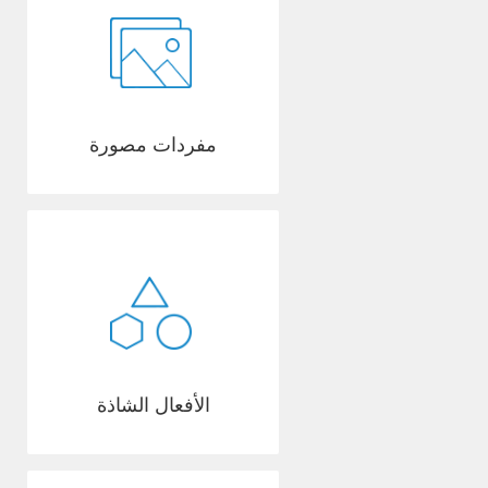
مفردات مصورة
الأفعال الشاذة