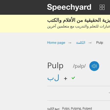
Pulp
الكلمة
Home page
Pulp
/pəlp/
لب
Pulps
,
Pulping
,
Pulped
صيغ الكلمة: