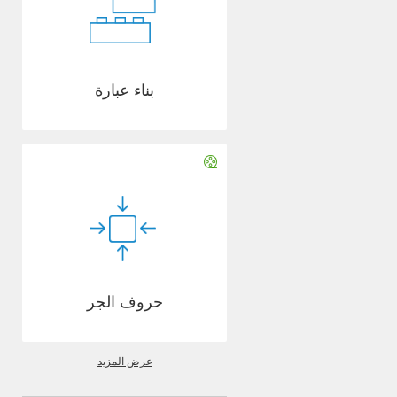
بناء عبارة
حروف الجر
عرض المزيد