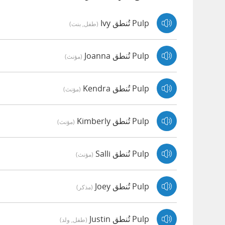
Pulp تُنطق Ivy
(طفل, بنت)
Pulp تُنطق Joanna
(مؤنث)
Pulp تُنطق Kendra
(مؤنث)
Pulp تُنطق Kimberly
(مؤنث)
Pulp تُنطق Salli
(مؤنث)
Pulp تُنطق Joey
(مذكر)
Pulp تُنطق Justin
(طفل, ولد)