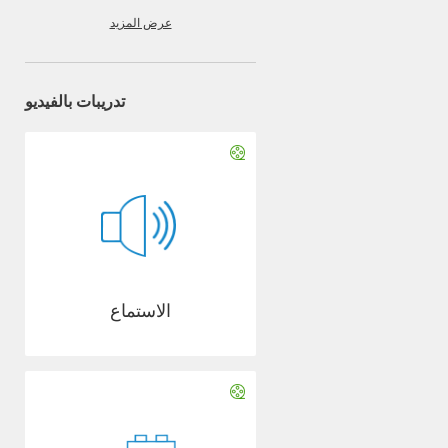
عرض المزيد
تدريبات بالفيديو
الاستماع