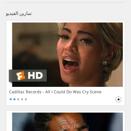
تمارين الفيديو
Cadillac Records - All I Could Do Was Cry Scene