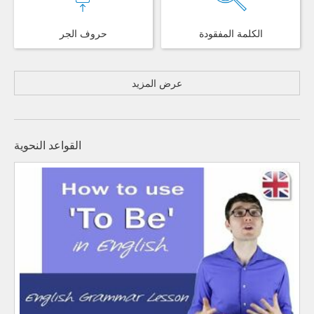
الكلمة المفقودة
حروف الجر
عرض المزيد
القواعد النحوية