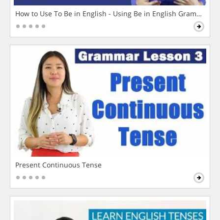
How to Use To Be in English - Using Be in English Grammar L
Present Continuous Tense