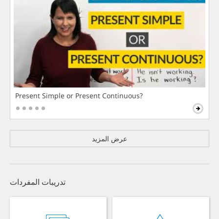
Present Simple or Present Continuous?
عرض المزيد
تدريبات المفردات