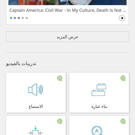
Captain America: Civil War - In My Culture, Death Is Not The 
عرض المزيد
تدريبات بالفيديو
بناء عبارة
الاستماع