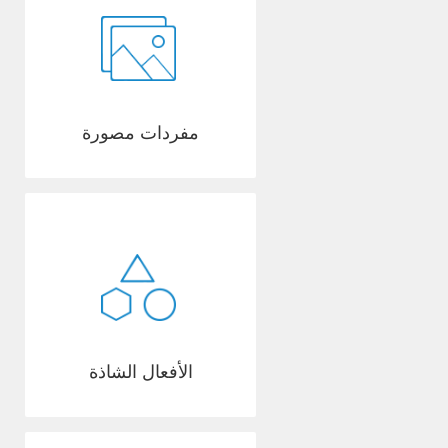
مفردات مصورة
الأفعال الشاذة