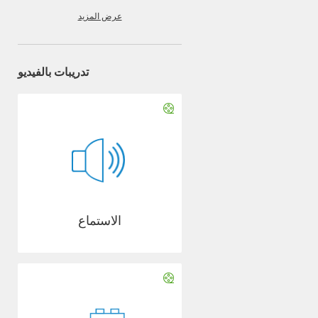
عرض المزيد
تدريبات بالفيديو
الاستماع