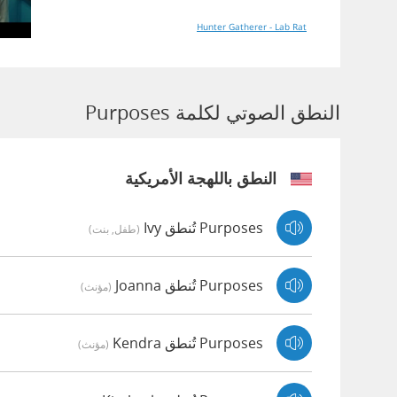
Hunter Gatherer - Lab Rat
النطق الصوتي لكلمة Purposes
النطق باللهجة الأمريكية
Purposes تُنطق Ivy
(طفل, بنت)
Purposes تُنطق Joanna
(مؤنث)
Purposes تُنطق Kendra
(مؤنث)