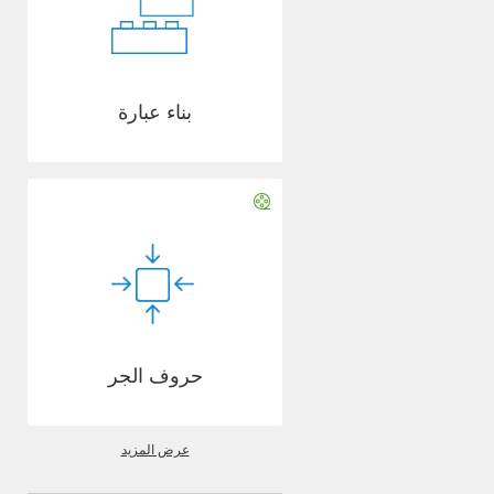
بناء عبارة
حروف الجر
عرض المزيد