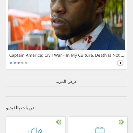
Captain America: Civil War - In My Culture, Death Is Not The 
عرض المزيد
تدريبات بالفيديو