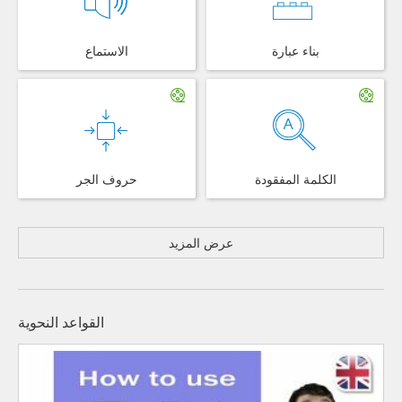
بناء عبارة
الاستماع
الكلمة المفقودة
حروف الجر
عرض المزيد
القواعد النحوية