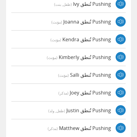
Pushing تُنطق Ivy
(طفل, بنت)
Pushing تُنطق Joanna
(مؤنث)
Pushing تُنطق Kendra
(مؤنث)
Pushing تُنطق Kimberly
(مؤنث)
Pushing تُنطق Salli
(مؤنث)
Pushing تُنطق Joey
(مذكر)
Pushing تُنطق Justin
(طفل, ولد)
Pushing تُنطق Matthew
(مذكر)