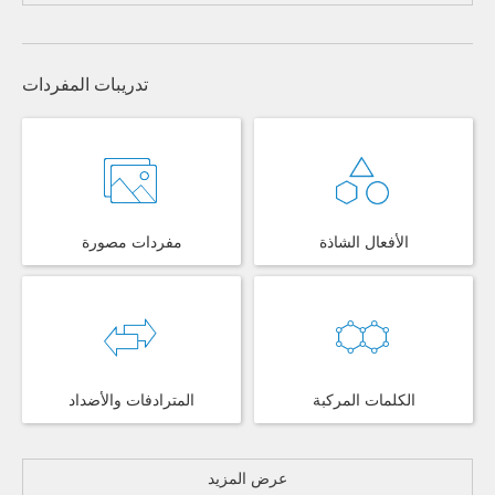
تدريبات المفردات
الأفعال الشاذة
مفردات مصورة
الكلمات المركبة
المترادفات والأضداد
عرض المزيد