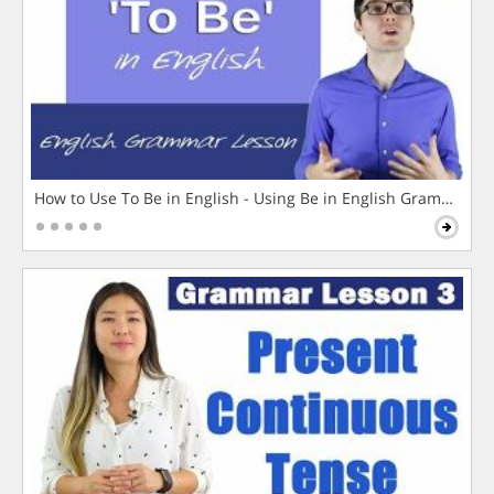
How to Use To Be in English - Using Be in English Grammar L