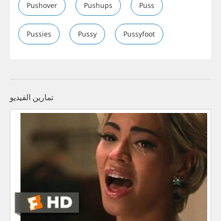
Pushover
Pushups
Puss
Pussies
Pussy
Pussyfoot
تمارين الفيديو