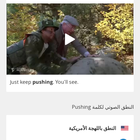
Just
keep
pushing
. You'll
see
.
النطق الصوتي لكلمة Pushing
النطق باللهجة الأمريكية