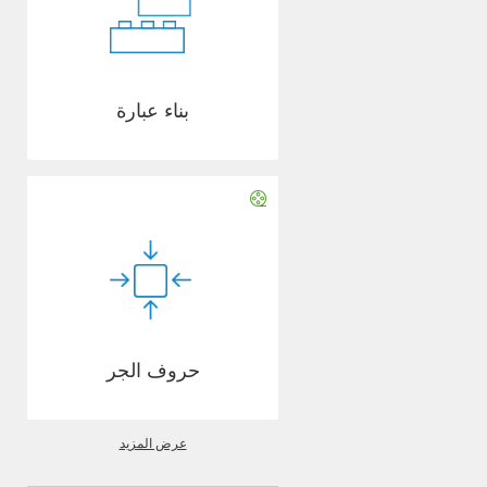
بناء عبارة
حروف الجر
عرض المزيد