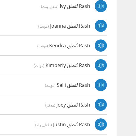
Rash تُنطق Ivy
(طفل, بنت)
Rash تُنطق Joanna
(مؤنث)
Rash تُنطق Kendra
(مؤنث)
Rash تُنطق Kimberly
(مؤنث)
Rash تُنطق Salli
(مؤنث)
Rash تُنطق Joey
(مذكر)
Rash تُنطق Justin
(طفل, ولد)