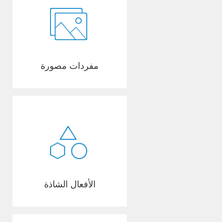
مفردات مصورة
الأفعال الشاذة