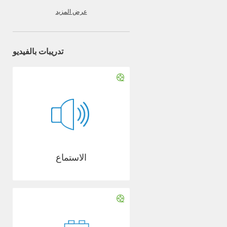
عرض المزيد
تدريبات بالفيديو
الاستماع