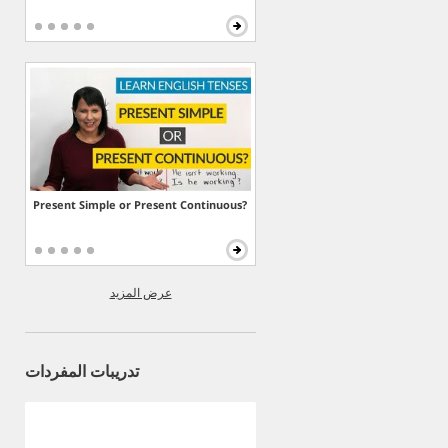
Present Simple or Present Continuous?
عرض المزيد
تدريبات المفردات