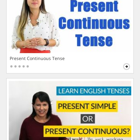
Present Continuous Tense