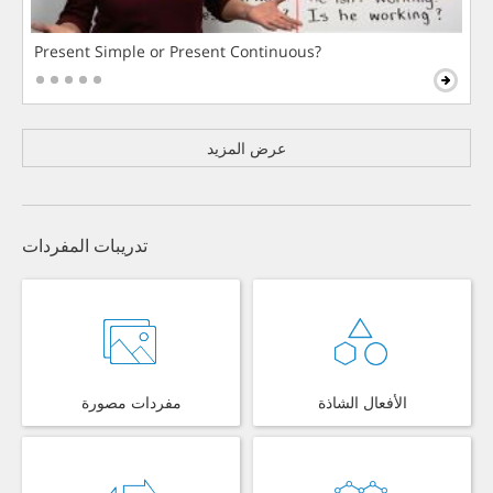
Present Simple or Present Continuous?
عرض المزيد
تدريبات المفردات
الأفعال الشاذة
مفردات مصورة