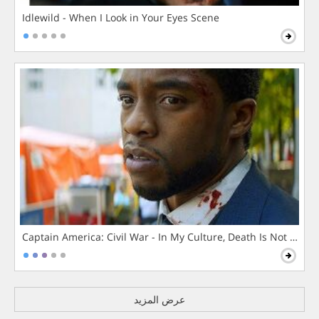
Idlewild - When I Look in Your Eyes Scene
Captain America: Civil War - In My Culture, Death Is Not The 
عرض المزيد