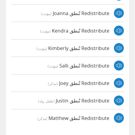
Redistribute تُنطق Joanna
(مؤنث)
Redistribute تُنطق Kendra
(مؤنث)
Redistribute تُنطق Kimberly
(مؤنث)
Redistribute تُنطق Salli
(مؤنث)
Redistribute تُنطق Joey
(مذكر)
Redistribute تُنطق Justin
(طفل, ولد)
Redistribute تُنطق Matthew
(مذكر)