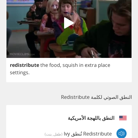
redistribute
the
food
,
squish
in
extra
place
settings
.
النطق الصوتي لكلمة Redistribute
النطق باللهجة الأمريكية
Redistribute تُنطق Ivy
(طفل, بنت)