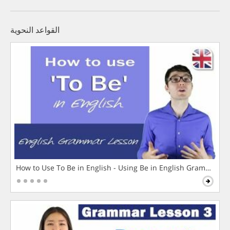
القواعد النحوية
How to Use To Be in English - Using Be in English Grammar L