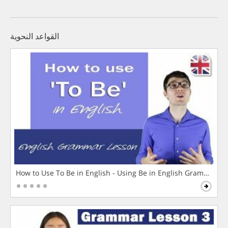
القواعد النحوية
How to Use To Be in English - Using Be in English Grammar L