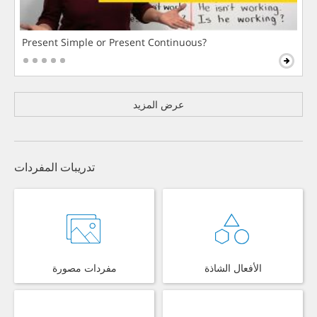
Present Simple or Present Continuous?
عرض المزيد
تدريبات المفردات
الأفعال الشاذة
مفردات مصورة