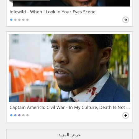
Idlewild - When I Look in Your Eyes Scene
Captain America: Civil War - In My Culture, Death Is Not The 
عرض المزيد