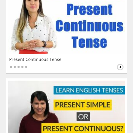
Present Continuous Tense