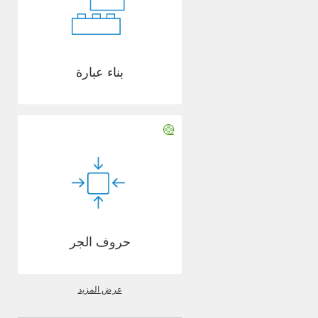
بناء عبارة
حروف الجر
عرض المزيد