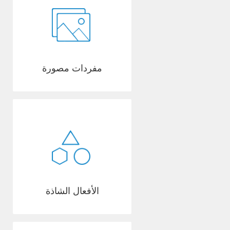
مفردات مصورة
الأفعال الشاذة