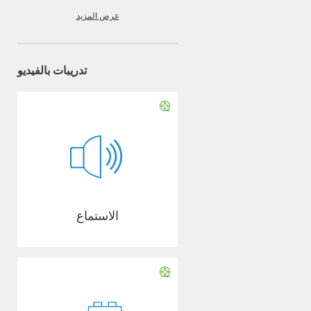
عرض المزيد
تدريبات بالفيديو
الاستماع