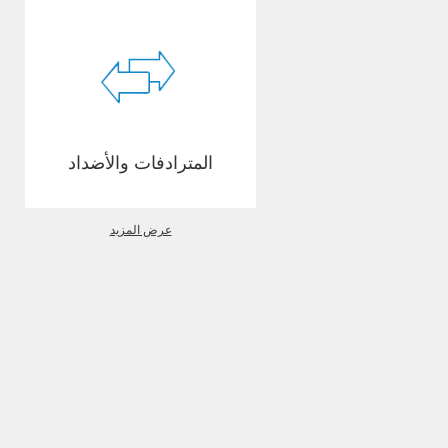
المترادفات والأضداد
عرض المزيد