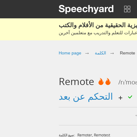
Home page
الكلمة
Remote
Remote
/rɪ'mo
التحكم عن بعد
Remoter
,
Remotest
صيغ الكلمة: