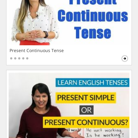
Present Continuous Tense