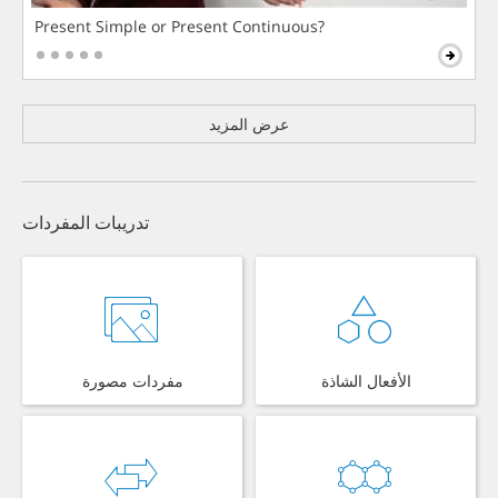
Present Simple or Present Continuous?
عرض المزيد
تدريبات المفردات
الأفعال الشاذة
مفردات مصورة