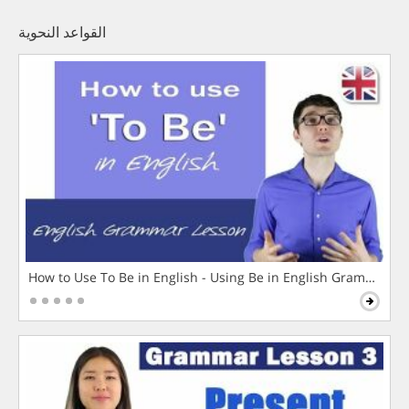
القواعد النحوية
How to Use To Be in English - Using Be in English Grammar L