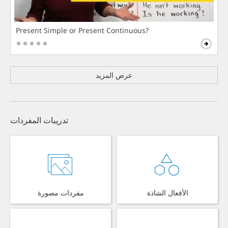
Present Simple or Present Continuous?
عرض المزيد
تدريبات المفردات
الأفعال الشاذة
مفردات مصورة