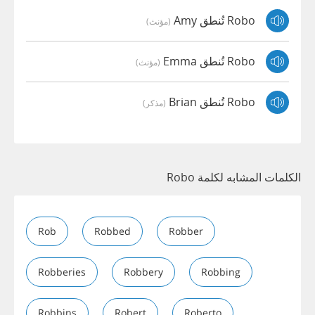
Robo تُنطق Amy
(مؤنث)
Robo تُنطق Emma
(مؤنث)
Robo تُنطق Brian
(مذكر)
الكلمات المشابه لكلمة Robo
Rob
Robbed
Robber
Robberies
Robbery
Robbing
Robbins
Robert
Roberto