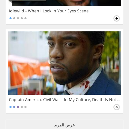
Idlewild - When I Look in Your Eyes Scene
Captain America: Civil War - In My Culture, Death Is Not The 
عرض المزيد