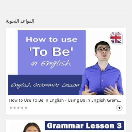
القواعد النحوية
How to Use To Be in English - Using Be in English Grammar L