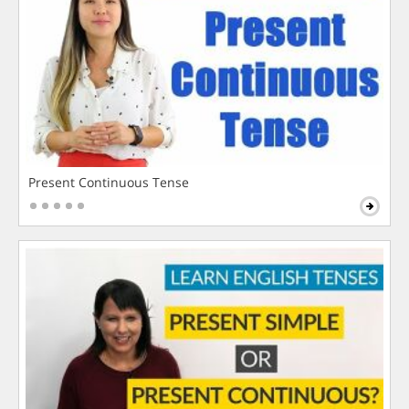
Present Continuous Tense