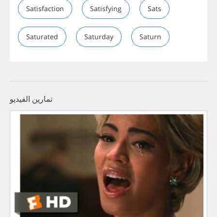
Satisfaction
Satisfying
Sats
Saturated
Saturday
Saturn
تمارين الفيديو