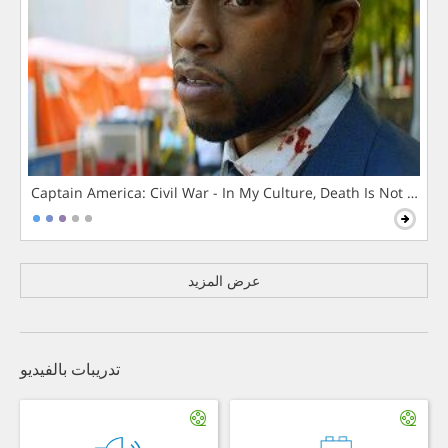
Captain America: Civil War - In My Culture, Death Is Not The 
عرض المزيد
تدريبات بالفيديو