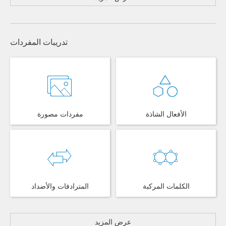
تدريبات المفردات
الأفعال الشاذة
مفردات مصورة
الكلمات المركبة
المترادفات والأضداد
عرض المزيد