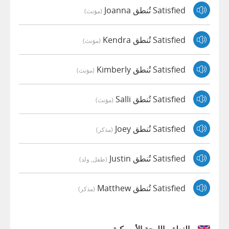
Satisfied تُنطق Joanna
(مؤنث)
Satisfied تُنطق Kendra
(مؤنث)
Satisfied تُنطق Kimberly
(مؤنث)
Satisfied تُنطق Salli
(مؤنث)
Satisfied تُنطق Joey
(مذكر)
Satisfied تُنطق Justin
(طفل, ولد)
Satisfied تُنطق Matthew
(مذكر)