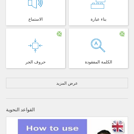
بناء عبارة
الاستماع
الكلمة المفقودة
حروف الجر
عرض المزيد
القواعد النحوية