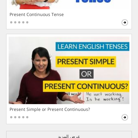
Present Continuous Tense
Present Simple or Present Continuous?
عرض المزيد