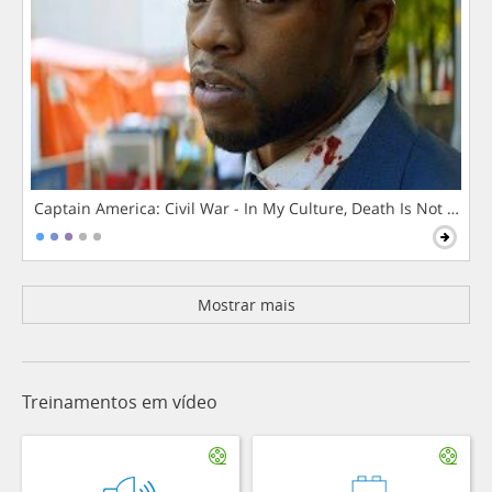
Captain America: Civil War - In My Culture, Death Is Not The 
Mostrar mais
Treinamentos em vídeo