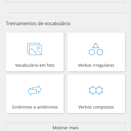
Treinamentos de vocabulário
Vocabulário em foto
Verbos irregulares
Sinônimos e antônimos
Verbos compostos
Mostrar mais