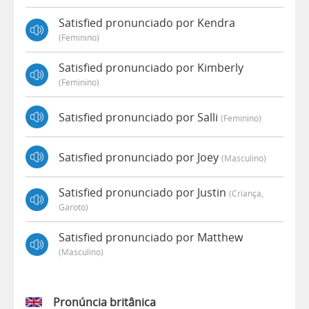
Satisfied pronunciado por Kendra
(feminino)
Satisfied pronunciado por Kimberly
(feminino)
Satisfied pronunciado por Salli
(feminino)
Satisfied pronunciado por Joey
(masculino)
Satisfied pronunciado por Justin
(criança,
Garoto)
Satisfied pronunciado por Matthew
(masculino)
Pronúncia britânica