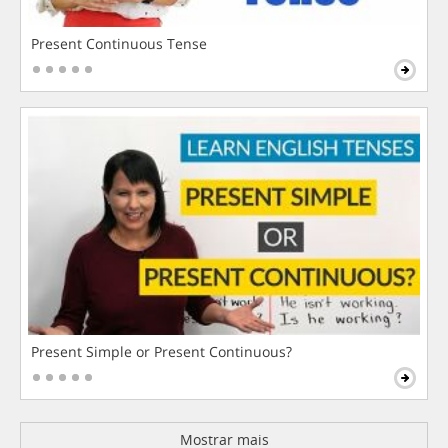
Present Continuous Tense
Present Simple or Present Continuous?
Mostrar mais