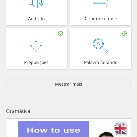
Audição
Criar uma frase
Preposições
Palavra faltando
Mostrar mais
Gramática