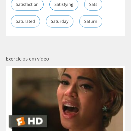
Satisfaction
Satisfying
Sats
Saturated
Saturday
Saturn
Exercícios em vídeo