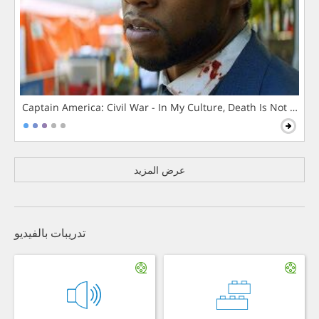
Captain America: Civil War - In My Culture, Death Is Not The 
عرض المزيد
تدريبات بالفيديو