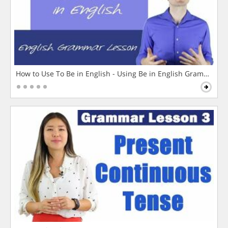
How to Use To Be in English - Using Be in English Grammar L