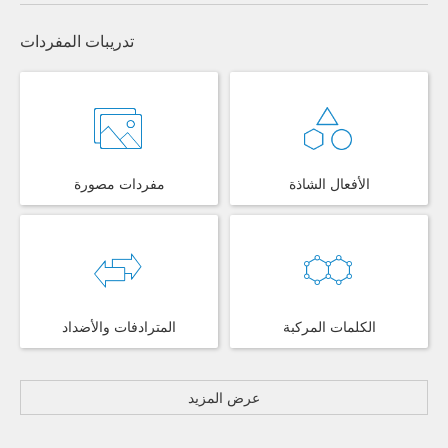
تدريبات المفردات
الأفعال الشاذة
مفردات مصورة
الكلمات المركبة
المترادفات والأضداد
عرض المزيد