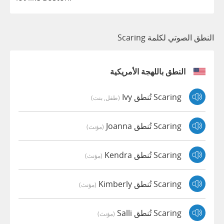
النطق الصوتي لكلمة Scaring
النطق باللهجة الأمريكية
Scaring تُنطق Ivy
(طفل, بنت)
Scaring تُنطق Joanna
(مؤنث)
Scaring تُنطق Kendra
(مؤنث)
Scaring تُنطق Kimberly
(مؤنث)
Scaring تُنطق Salli
(مؤنث)