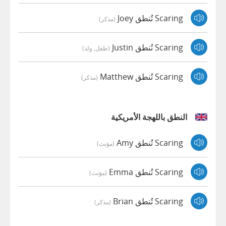
Scaring تُنطق Joey
(مذكر)
Scaring تُنطق Justin
(طفل, ولد)
Scaring تُنطق Matthew
(مذكر)
النطق باللهجة الأمريكية
Scaring تُنطق Amy
(مؤنث)
Scaring تُنطق Emma
(مؤنث)
Scaring تُنطق Brian
(مذكر)