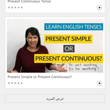
Present Continuous Tense
Present Simple or Present Continuous?
عرض المزيد