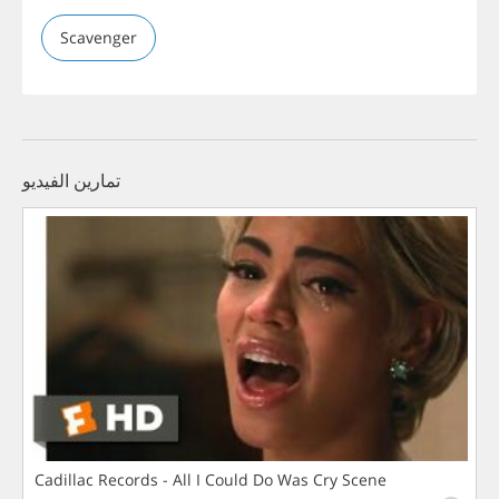
Scavenger
تمارين الفيديو
Cadillac Records - All I Could Do Was Cry Scene