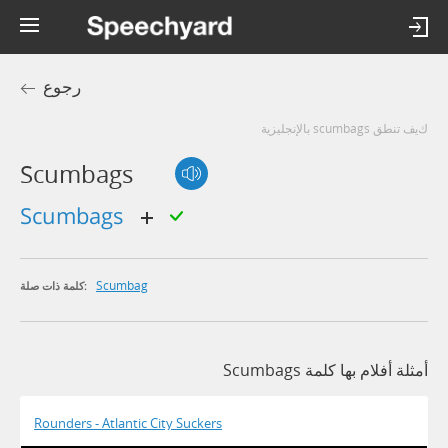
رجوع
كيف تنطق scumbags بالإنجليزية
Scumbags
scumbags
Scumbag
كلمة ذات صلة:
أمثلة أفلام بها كلمة Scumbags
Rounders - Atlantic City Suckers