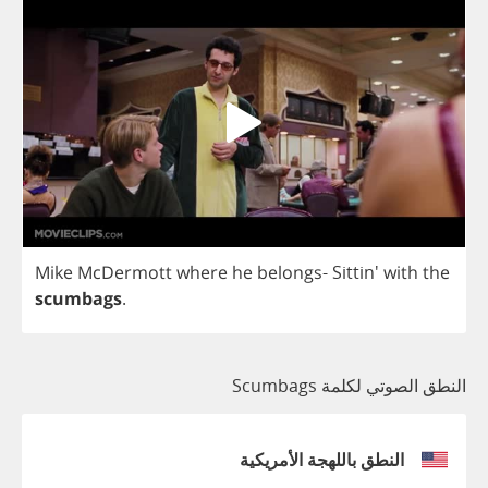
Mike
McDermott
where
he
belongs
-
Sittin'
with
the
scumbags
.
النطق الصوتي لكلمة Scumbags
النطق باللهجة الأمريكية