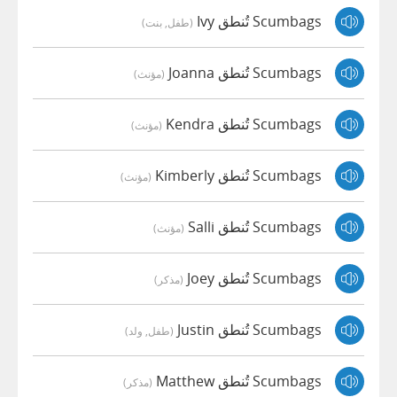
Scumbags تُنطق Ivy
(طفل, بنت)
Scumbags تُنطق Joanna
(مؤنث)
Scumbags تُنطق Kendra
(مؤنث)
Scumbags تُنطق Kimberly
(مؤنث)
Scumbags تُنطق Salli
(مؤنث)
Scumbags تُنطق Joey
(مذكر)
Scumbags تُنطق Justin
(طفل, ولد)
Scumbags تُنطق Matthew
(مذكر)