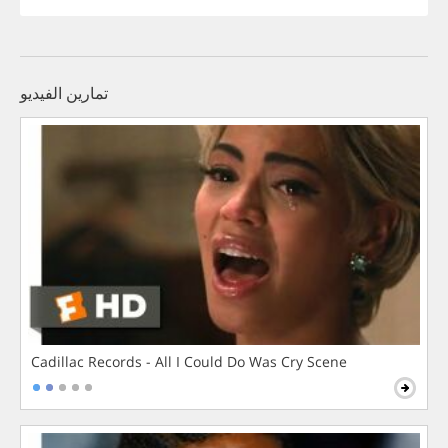
تمارين الفيديو
Cadillac Records - All I Could Do Was Cry Scene