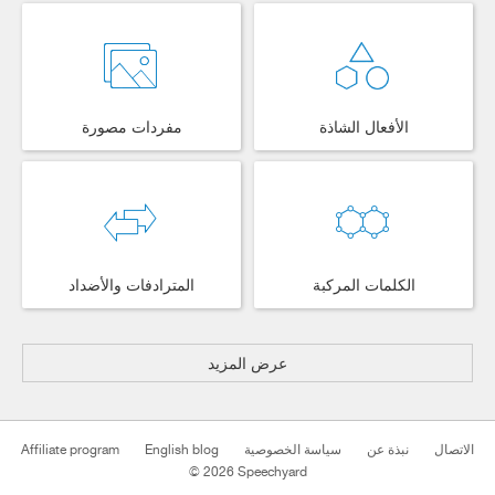
الأفعال الشاذة
مفردات مصورة
الكلمات المركبة
المترادفات والأضداد
عرض المزيد
الاتصال
نبذة عن
سياسة الخصوصية
English blog
Affiliate program
© 2026 Speechyard