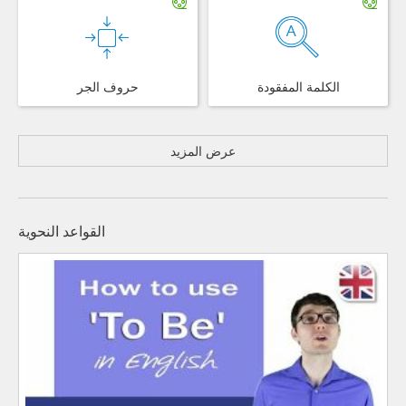
الكلمة المفقودة
حروف الجر
عرض المزيد
القواعد النحوية