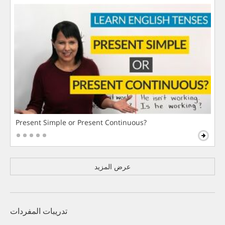
Present Simple or Present Continuous?
عرض المزيد
تدريبات المفردات