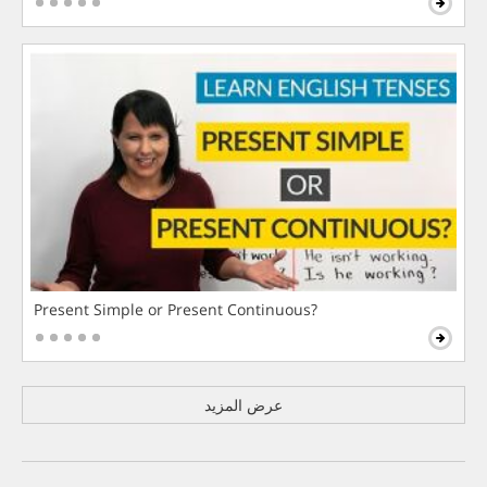
Present Simple or Present Continuous?
عرض المزيد