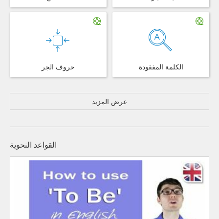
الكلمة المفقودة
حروف الجر
عرض المزيد
القواعد النحوية