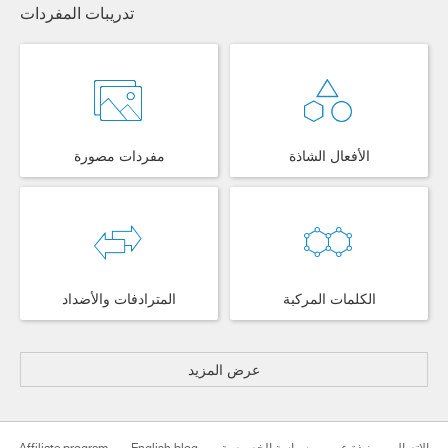
تدريبات المفردات
الأفعال الشاذة
مفردات مصورة
الكلمات المركبة
المترادفات والأضداد
عرض المزيد