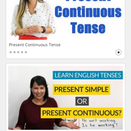
Present Continuous Tense