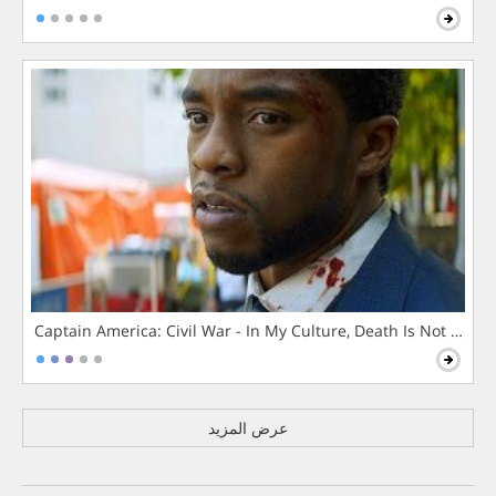
Captain America: Civil War - In My Culture, Death Is Not The 
عرض المزيد