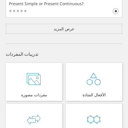
Present Simple or Present Continuous?
عرض المزيد
تدريبات المفردات
الأفعال الشاذة
مفردات مصورة