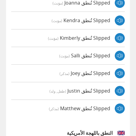
Slipped تُنطق Joanna
(مؤنث)
Slipped تُنطق Kendra
(مؤنث)
Slipped تُنطق Kimberly
(مؤنث)
Slipped تُنطق Salli
(مؤنث)
Slipped تُنطق Joey
(مذكر)
Slipped تُنطق Justin
(طفل, ولد)
Slipped تُنطق Matthew
(مذكر)
النطق باللهجة الأمريكية