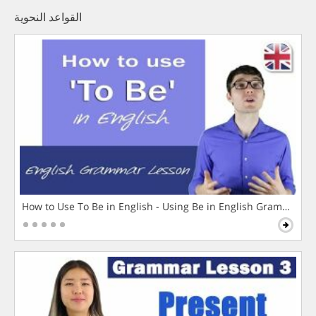
القواعد النحوية
How to Use To Be in English - Using Be in English Grammar L