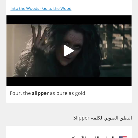
Into the Woods - Go to the Wood
Four
,
the
slipper
as
pure
as
gold
.
النطق الصوتي لكلمة Slipper