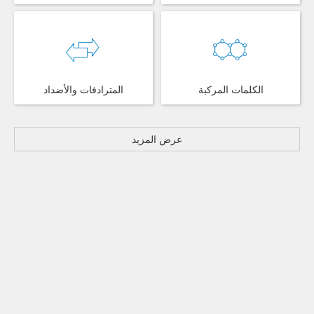
الكلمات المركبة
المترادفات والأضداد
عرض المزيد