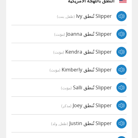
النطق باللهجة الأمريكية
Slipper تُنطق Ivy
(طفل, بنت)
Slipper تُنطق Joanna
(مؤنث)
Slipper تُنطق Kendra
(مؤنث)
Slipper تُنطق Kimberly
(مؤنث)
Slipper تُنطق Salli
(مؤنث)
Slipper تُنطق Joey
(مذكر)
Slipper تُنطق Justin
(طفل, ولد)