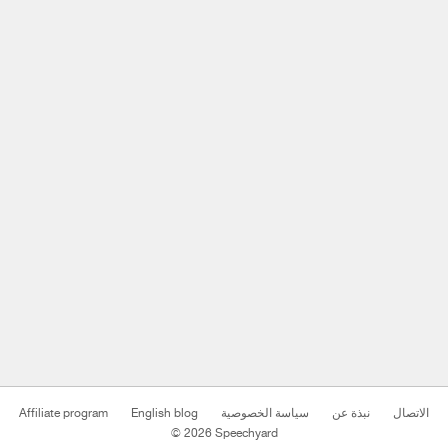
الاتصال
نبذة عن
سياسة الخصوصية
English blog
Affiliate program
© 2026 Speechyard