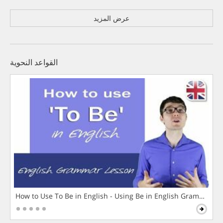
عرض المزيد
القواعد النحوية
How to Use To Be in English - Using Be in English Grammar L