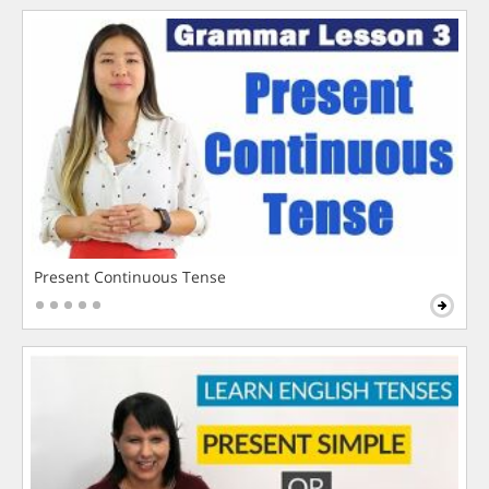
Present Continuous Tense