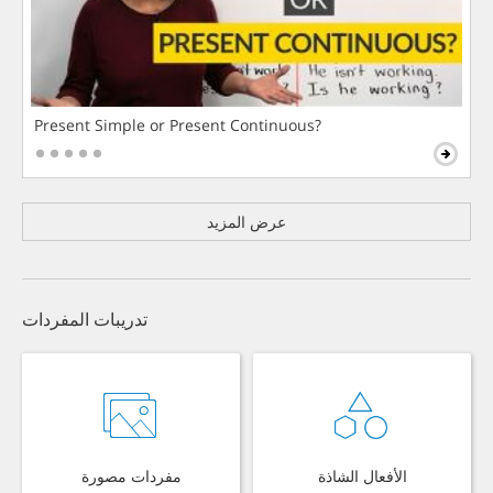
Present Simple or Present Continuous?
عرض المزيد
تدريبات المفردات
الأفعال الشاذة
مفردات مصورة