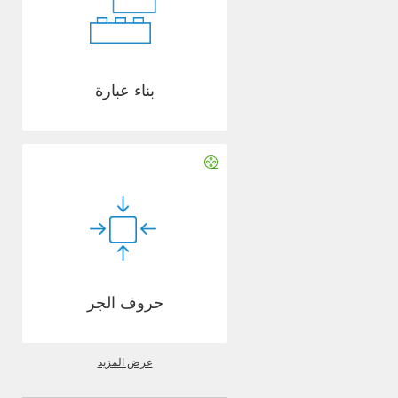
بناء عبارة
حروف الجر
عرض المزيد