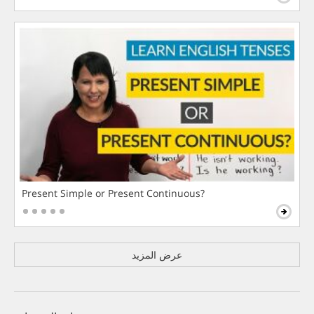
Present Simple or Present Continuous?
عرض المزيد