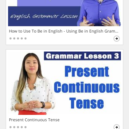
How to Use To Be in English - Using Be in English Grammar L
Present Continuous Tense