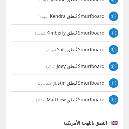
Smurfboard تُنطق Kendra
(مؤنث)
Smurfboard تُنطق Kimberly
(مؤنث)
Smurfboard تُنطق Salli
(مؤنث)
Smurfboard تُنطق Joey
(مذكر)
Smurfboard تُنطق Justin
(طفل, ولد)
Smurfboard تُنطق Matthew
(مذكر)
النطق باللهجة الأمريكية