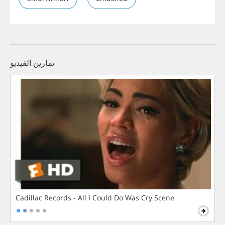
تمارين الفيديو
Cadillac Records - All I Could Do Was Cry Scene