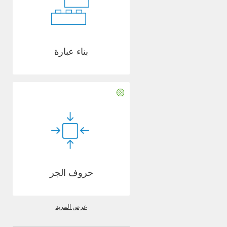
بناء عبارة
حروف الجر
عرض المزيد