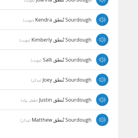
(مؤنث)
Sourdough تُنطق Kendra
(مؤنث)
Sourdough تُنطق Kimberly
(مؤنث)
Sourdough تُنطق Salli
(مؤنث)
Sourdough تُنطق Joey
(مذكر)
Sourdough تُنطق Justin
(طفل, ولد)
Sourdough تُنطق Matthew
(مذكر)