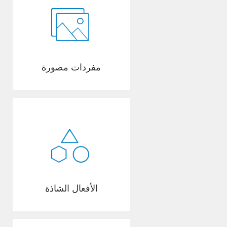
مفردات مصورة
الأفعال الشاذة