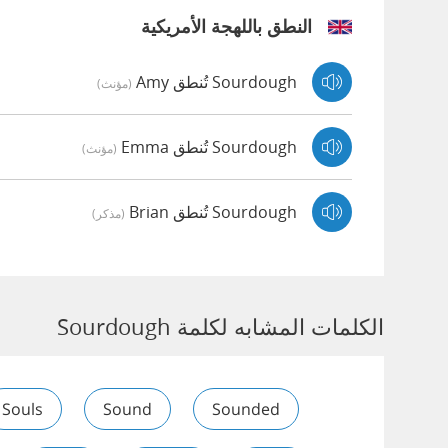
النطق باللهجة الأمريكية
Sourdough تُنطق Amy
(مؤنث)
Sourdough تُنطق Emma
(مؤنث)
Sourdough تُنطق Brian
(مذكر)
الكلمات المشابه لكلمة Sourdough
Souls
Sound
Sounded