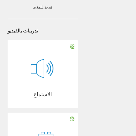
عرض المزيد
تدريبات بالفيديو
الاستماع