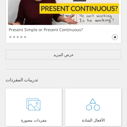
Present Simple or Present Continuous?
عرض المزيد
تدريبات المفردات
الأفعال الشاذة
مفردات مصورة