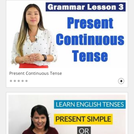
Present Continuous Tense