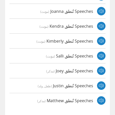
Speeches تُنطق Joanna
(مؤنث)
Speeches تُنطق Kendra
(مؤنث)
Speeches تُنطق Kimberly
(مؤنث)
Speeches تُنطق Salli
(مؤنث)
Speeches تُنطق Joey
(مذكر)
Speeches تُنطق Justin
(طفل, ولد)
Speeches تُنطق Matthew
(مذكر)