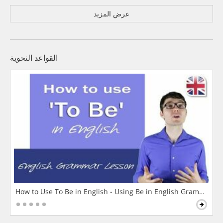
عرض المزيد
القواعد النحوية
How to Use To Be in English - Using Be in English Grammar L