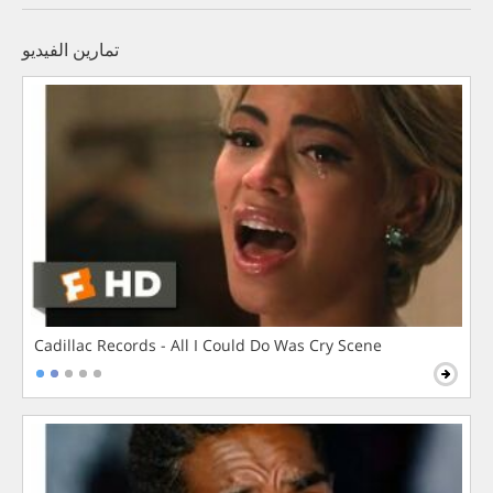
تمارين الفيديو
Cadillac Records - All I Could Do Was Cry Scene