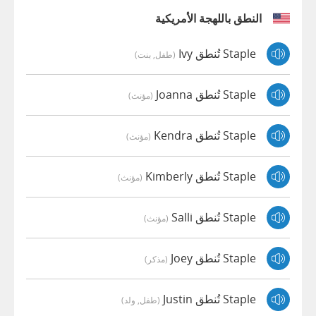
النطق باللهجة الأمريكية
Staple تُنطق Ivy
(طفل, بنت)
Staple تُنطق Joanna
(مؤنث)
Staple تُنطق Kendra
(مؤنث)
Staple تُنطق Kimberly
(مؤنث)
Staple تُنطق Salli
(مؤنث)
Staple تُنطق Joey
(مذكر)
Staple تُنطق Justin
(طفل, ولد)