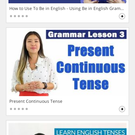
How to Use To Be in English - Using Be in English Grammar L
Present Continuous Tense