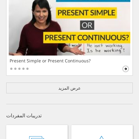
Present Simple or Present Continuous?
عرض المزيد
تدريبات المفردات