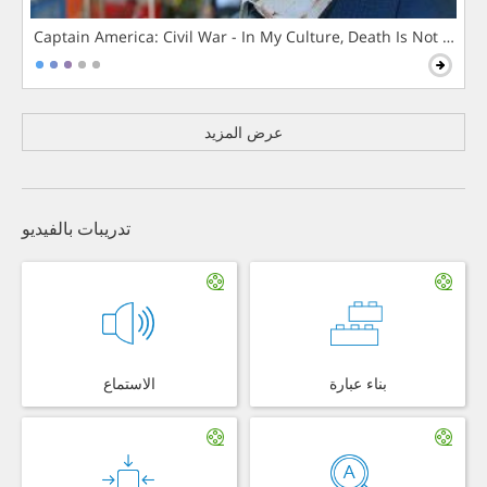
Captain America: Civil War - In My Culture, Death Is Not The 
عرض المزيد
تدريبات بالفيديو
بناء عبارة
الاستماع