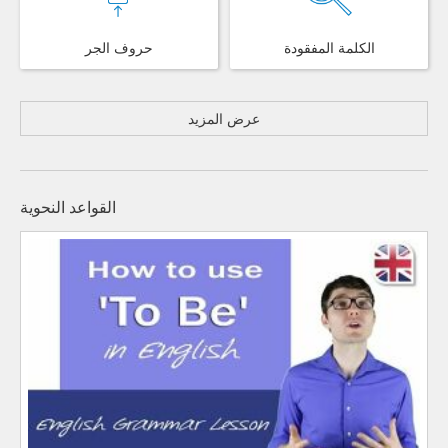
الكلمة المفقودة
حروف الجر
عرض المزيد
القواعد النحوية