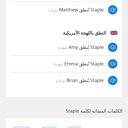
Staple تُنطق Matthew
(مذكر)
النطق باللهجة الأمريكية
Staple تُنطق Amy
(مؤنث)
Staple تُنطق Emma
(مؤنث)
Staple تُنطق Brian
(مذكر)
الكلمات المشابه لكلمة Staple