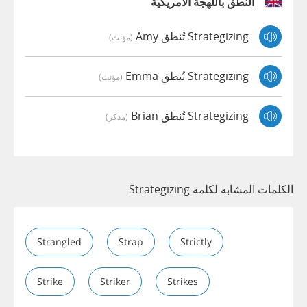
النطق باللهجة الأمريكية
Strategizing تُنطق Amy
(مؤنث)
Strategizing تُنطق Emma
(مؤنث)
Strategizing تُنطق Brian
(مذكر)
الكلمات المشابه لكلمة Strategizing
Strangled
Strap
Strictly
Strike
Striker
Strikes