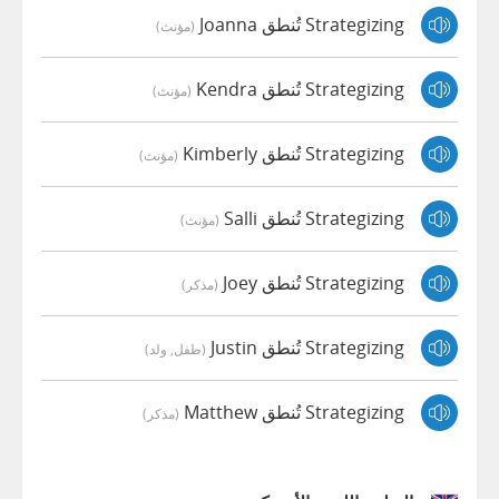
Strategizing تُنطق Joanna
(مؤنث)
Strategizing تُنطق Kendra
(مؤنث)
Strategizing تُنطق Kimberly
(مؤنث)
Strategizing تُنطق Salli
(مؤنث)
Strategizing تُنطق Joey
(مذكر)
Strategizing تُنطق Justin
(طفل, ولد)
Strategizing تُنطق Matthew
(مذكر)