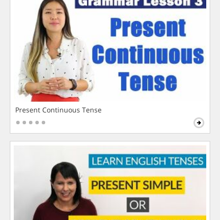
Present Continuous Tense