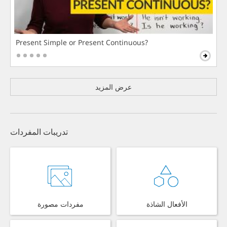
Present Simple or Present Continuous?
عرض المزيد
تدريبات المفردات
الأفعال الشاذة
مفردات مصورة