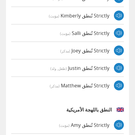
Strictly تُنطق Kimberly
(مؤنث)
Strictly تُنطق Salli
(مؤنث)
Strictly تُنطق Joey
(مذكر)
Strictly تُنطق Justin
(طفل, ولد)
Strictly تُنطق Matthew
(مذكر)
النطق باللهجة الأمريكية
Strictly تُنطق Amy
(مؤنث)