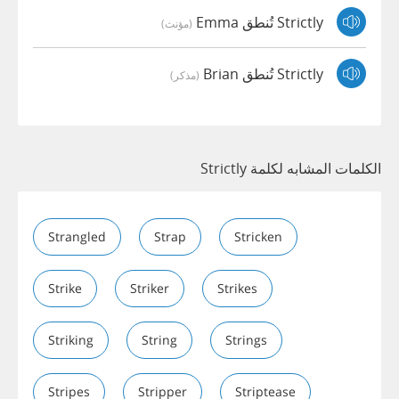
Strictly تُنطق Emma
(مؤنث)
Strictly تُنطق Brian
(مذكر)
الكلمات المشابه لكلمة Strictly
Strangled
Strap
Stricken
Strike
Striker
Strikes
Striking
String
Strings
Stripes
Stripper
Striptease