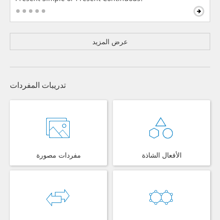
عرض المزيد
تدريبات المفردات
الأفعال الشاذة
مفردات مصورة