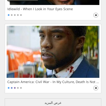
Idlewild - When I Look in Your Eyes Scene
Captain America: Civil War - In My Culture, Death Is Not The 
عرض المزيد