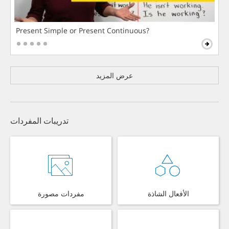
Present Simple or Present Continuous?
عرض المزيد
تدريبات المفردات
الأفعال الشاذة
مفردات مصورة