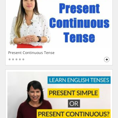
Present Continuous Tense