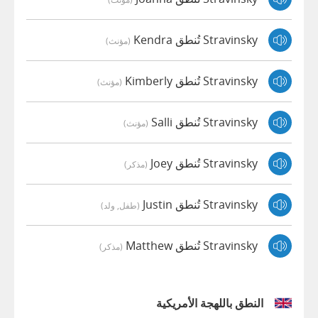
Stravinsky تُنطق Kendra
(مؤنث)
Stravinsky تُنطق Kimberly
(مؤنث)
Stravinsky تُنطق Salli
(مؤنث)
Stravinsky تُنطق Joey
(مذكر)
Stravinsky تُنطق Justin
(طفل, ولد)
Stravinsky تُنطق Matthew
(مذكر)
النطق باللهجة الأمريكية