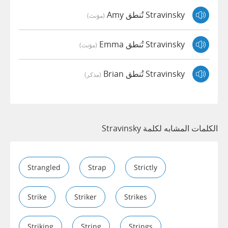
Stravinsky تُنطق Amy
(مؤنث)
Stravinsky تُنطق Emma
(مؤنث)
Stravinsky تُنطق Brian
(مذكر)
الكلمات المشابه لكلمة Stravinsky
Strangled
Strap
Strictly
Strike
Striker
Strikes
Striking
String
Strings