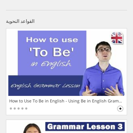
القواعد النحوية
How to Use To Be in English - Using Be in English Grammar L