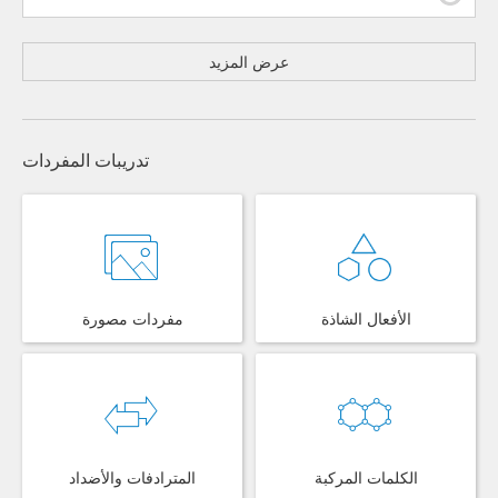
عرض المزيد
تدريبات المفردات
الأفعال الشاذة
مفردات مصورة
الكلمات المركبة
المترادفات والأضداد