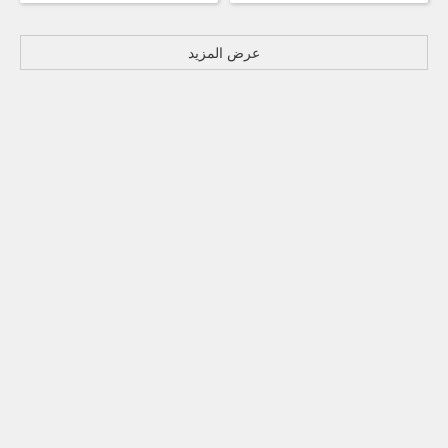
عرض المزيد