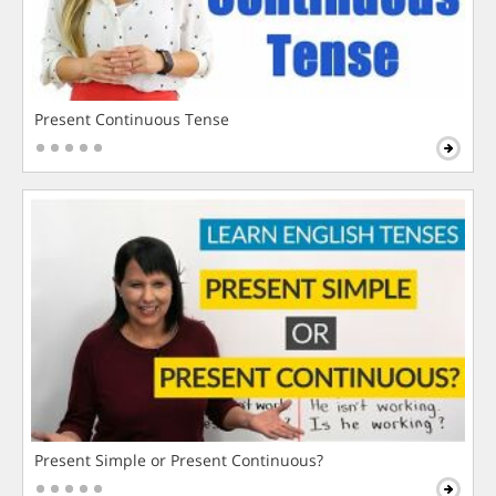
Present Continuous Tense
Present Simple or Present Continuous?