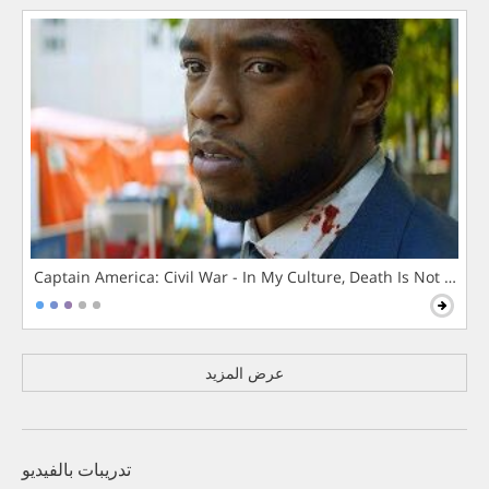
Captain America: Civil War - In My Culture, Death Is Not The 
عرض المزيد
تدريبات بالفيديو