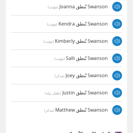
Swanson تُنطق Joanna
(مؤنث)
Swanson تُنطق Kendra
(مؤنث)
Swanson تُنطق Kimberly
(مؤنث)
Swanson تُنطق Salli
(مؤنث)
Swanson تُنطق Joey
(مذكر)
Swanson تُنطق Justin
(طفل, ولد)
Swanson تُنطق Matthew
(مذكر)