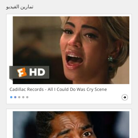
تمارين الفيديو
Cadillac Records - All I Could Do Was Cry Scene