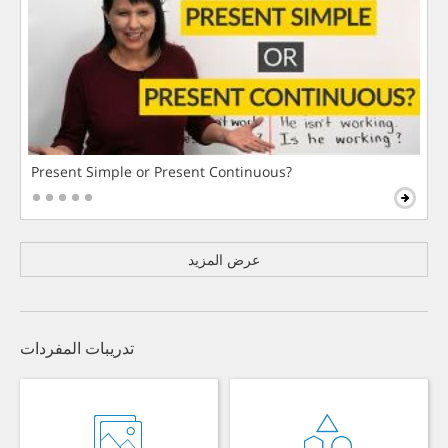
Present Simple or Present Continuous?
عرض المزيد
تدريبات المفردات