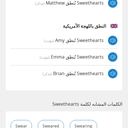
Sweethearts تُنطق Matthew
(مذكر)
النطق باللهجة الأمريكية
Sweethearts تُنطق Amy
(مؤنث)
Sweethearts تُنطق Emma
(مؤنث)
Sweethearts تُنطق Brian
(مذكر)
الكلمات المشابه لكلمة Sweethearts
Swear
Sweared
Swearing