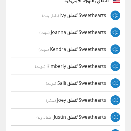
النطق باللهجة الأمريكية
Sweethearts تُنطق Ivy
(طفل, بنت)
Sweethearts تُنطق Joanna
(مؤنث)
Sweethearts تُنطق Kendra
(مؤنث)
Sweethearts تُنطق Kimberly
(مؤنث)
Sweethearts تُنطق Salli
(مؤنث)
Sweethearts تُنطق Joey
(مذكر)
Sweethearts تُنطق Justin
(طفل, ولد)