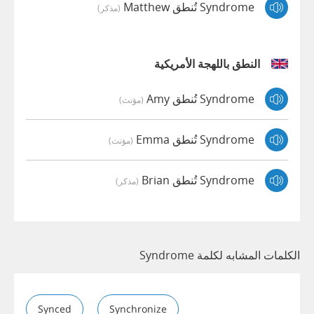
Syndrome تُنطق Matthew
(مذكر)
النطق باللهجة الأمريكية
Syndrome تُنطق Amy
(مؤنث)
Syndrome تُنطق Emma
(مؤنث)
Syndrome تُنطق Brian
(مذكر)
الكلمات المشابه لكلمة Syndrome
Synced
Synchronize