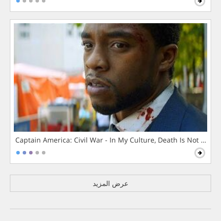
Captain America: Civil War - In My Culture, Death Is Not The 
عرض المزيد