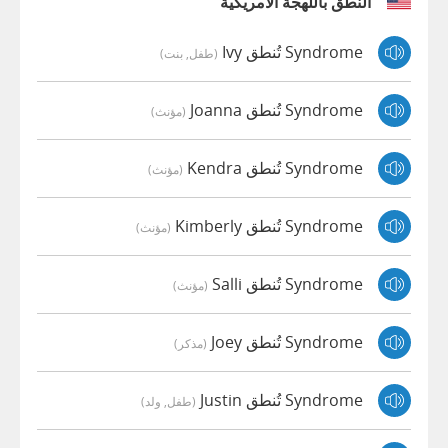
النطق باللهجة الأمريكية
Syndrome تُنطق Ivy
(طفل, بنت)
Syndrome تُنطق Joanna
(مؤنث)
Syndrome تُنطق Kendra
(مؤنث)
Syndrome تُنطق Kimberly
(مؤنث)
Syndrome تُنطق Salli
(مؤنث)
Syndrome تُنطق Joey
(مذكر)
Syndrome تُنطق Justin
(طفل, ولد)