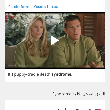
Couples Retreat - Couples Therapy
It's
puppy
-
cradle
death
syndrome
.
النطق الصوتي لكلمة Syndrome