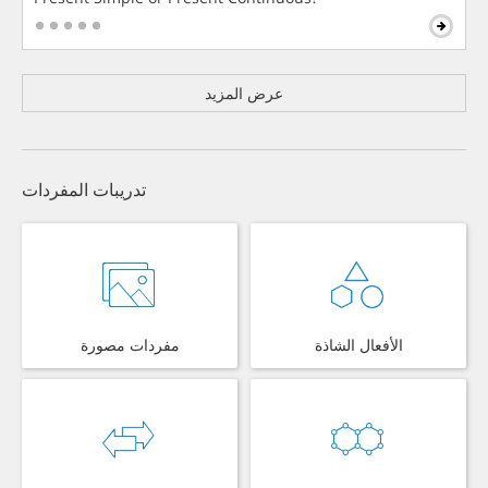
عرض المزيد
تدريبات المفردات
الأفعال الشاذة
مفردات مصورة