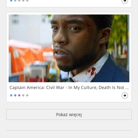
Captain America: Civil War - In My Culture, Death Is Not The 
Pokaż więcej