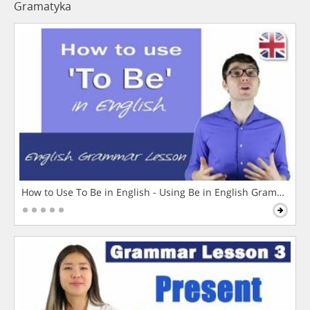
Gramatyka
How to Use To Be in English - Using Be in English Grammar L