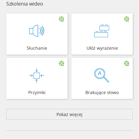
Szkolenia wideo
Słuchanie
Ułóż wyrażenie
Przyimki
Brakujące słowo
Pokaż więcej