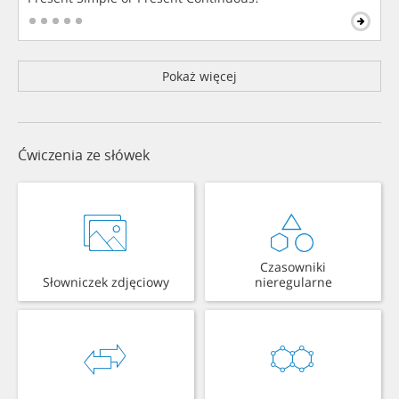
Pokaż więcej
Ćwiczenia ze słówek
Czasowniki
Słowniczek zdjęciowy
nieregularne