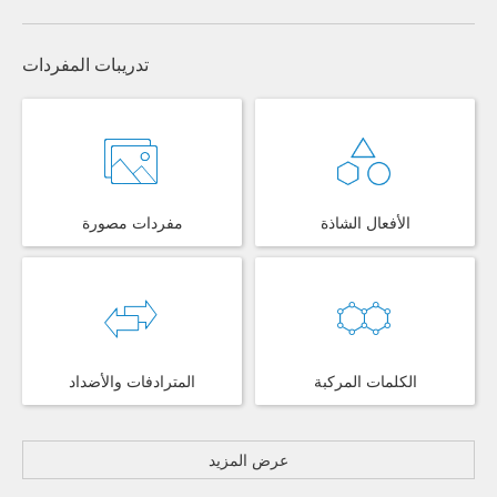
تدريبات المفردات
الأفعال الشاذة
مفردات مصورة
الكلمات المركبة
المترادفات والأضداد
عرض المزيد