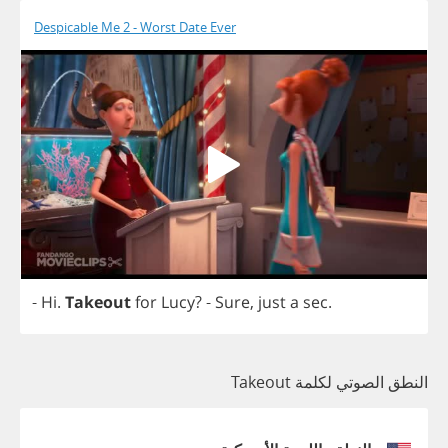
Despicable Me 2 - Worst Date Ever
-
Hi
.
Takeout
for
Lucy
?
-
Sure
,
just
a
sec
.
النطق الصوتي لكلمة Takeout