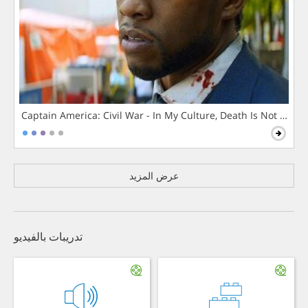
Captain America: Civil War - In My Culture, Death Is Not The 
عرض المزيد
تدريبات بالفيديو