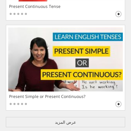
Present Continuous Tense
Present Simple or Present Continuous?
عرض المزيد