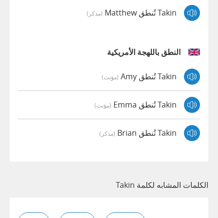
Takin تُنطق Matthew
(مذكر)
النطق باللهجة الأمريكية
Takin تُنطق Amy
(مؤنث)
Takin تُنطق Emma
(مؤنث)
Takin تُنطق Brian
(مذكر)
الكلمات المشابه لكلمة Takin