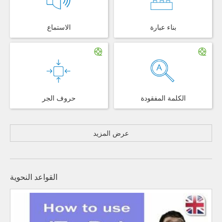
بناء عبارة
الاستماع
الكلمة المفقودة
حروف الجر
عرض المزيد
القواعد النحوية