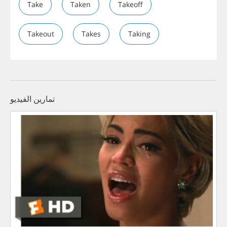
Take
Taken
Takeoff
Takeout
Takes
Taking
تمارين الفيديو