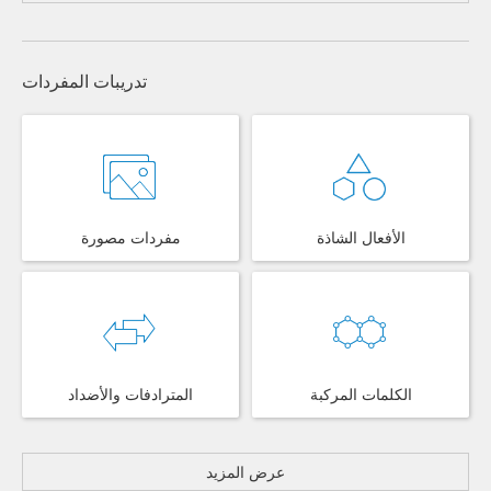
تدريبات المفردات
الأفعال الشاذة
مفردات مصورة
الكلمات المركبة
المترادفات والأضداد
عرض المزيد