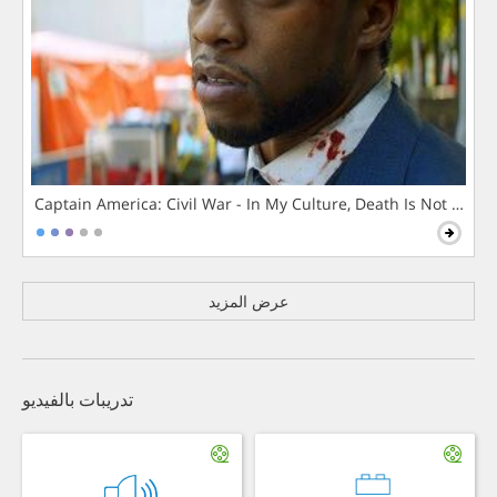
Captain America: Civil War - In My Culture, Death Is Not The 
عرض المزيد
تدريبات بالفيديو