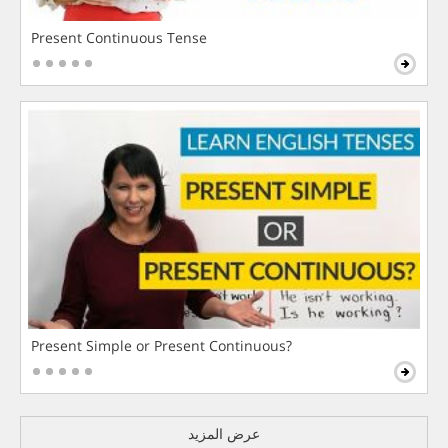
Present Continuous Tense
Present Simple or Present Continuous?
عرض المزيد