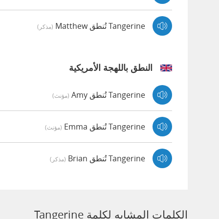
Tangerine تُنطق Matthew
(مذكر)
النطق باللهجة الأمريكية
Tangerine تُنطق Amy
(مؤنث)
Tangerine تُنطق Emma
(مؤنث)
Tangerine تُنطق Brian
(مذكر)
الكلمات المشابه لكلمة Tangerine