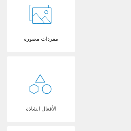
مفردات مصورة
الأفعال الشاذة