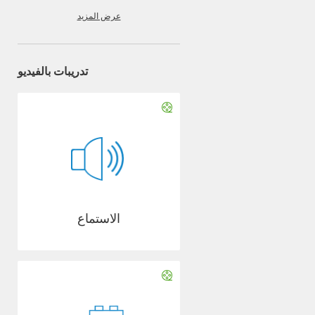
عرض المزيد
تدريبات بالفيديو
الاستماع