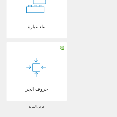
بناء عبارة
حروف الجر
عرض المزيد