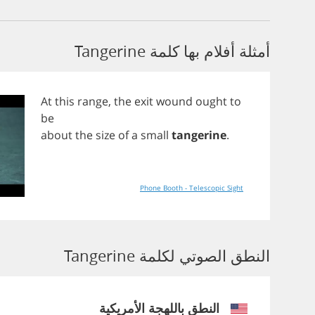
أمثلة أفلام بها كلمة Tangerine
At
this
range
,
the
exit
wound
ought
to
be
about
the
size
of
a
small
tangerine
.
Phone Booth - Telescopic Sight
النطق الصوتي لكلمة Tangerine
النطق باللهجة الأمريكية