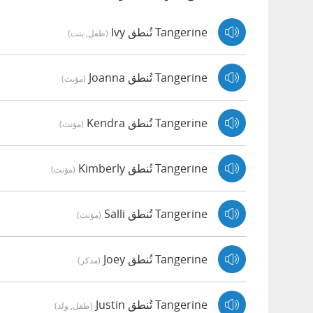
Tangerine تُنطق Ivy
(طفل, بنت)
Tangerine تُنطق Joanna
(مؤنث)
Tangerine تُنطق Kendra
(مؤنث)
Tangerine تُنطق Kimberly
(مؤنث)
Tangerine تُنطق Salli
(مؤنث)
Tangerine تُنطق Joey
(مذكر)
Tangerine تُنطق Justin
(طفل, ولد)