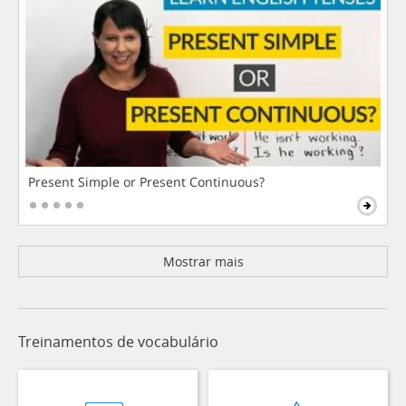
Present Simple or Present Continuous?
Mostrar mais
Treinamentos de vocabulário