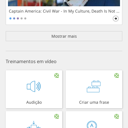
Captain America: Civil War - In My Culture, Death Is Not The 
Mostrar mais
Treinamentos em vídeo
Audição
Criar uma frase