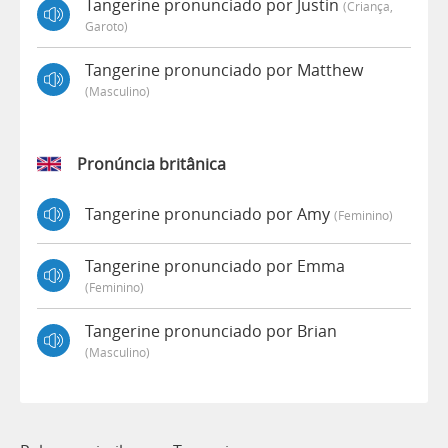
Tangerine pronunciado por Justin
(criança,
Garoto)
Tangerine pronunciado por Matthew
(masculino)
Pronúncia britânica
Tangerine pronunciado por Amy
(feminino)
Tangerine pronunciado por Emma
(feminino)
Tangerine pronunciado por Brian
(masculino)