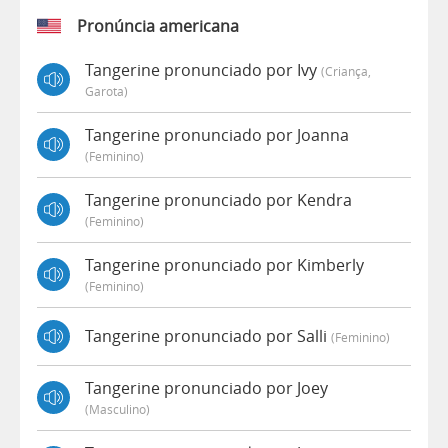
Pronúncia americana
Tangerine pronunciado por Ivy
(criança,
Garota)
Tangerine pronunciado por Joanna
(feminino)
Tangerine pronunciado por Kendra
(feminino)
Tangerine pronunciado por Kimberly
(feminino)
Tangerine pronunciado por Salli
(feminino)
Tangerine pronunciado por Joey
(masculino)