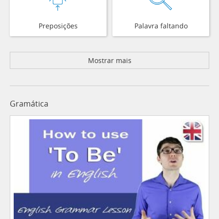
Preposições
Palavra faltando
Mostrar mais
Gramática