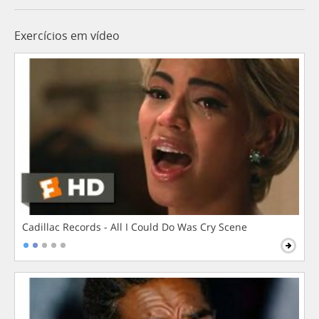
Exercícios em vídeo
Cadillac Records - All I Could Do Was Cry Scene