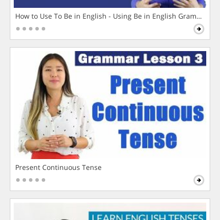
How to Use To Be in English - Using Be in English Grammar L
Present Continuous Tense