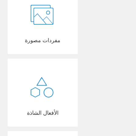
مفردات مصورة
الأفعال الشاذة