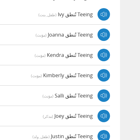
Teeing تُنطق Ivy
(طفل, بنت)
Teeing تُنطق Joanna
(مؤنث)
Teeing تُنطق Kendra
(مؤنث)
Teeing تُنطق Kimberly
(مؤنث)
Teeing تُنطق Salli
(مؤنث)
Teeing تُنطق Joey
(مذكر)
Teeing تُنطق Justin
(طفل, ولد)