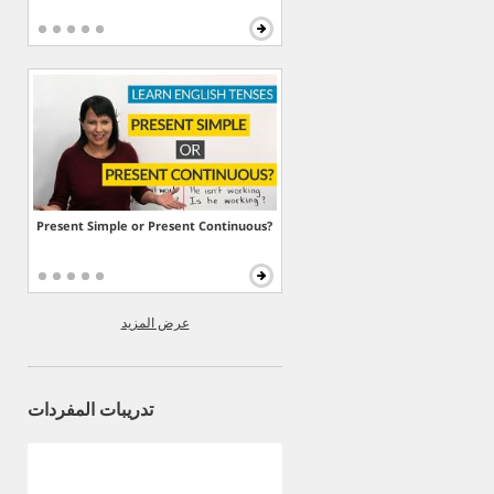
Present Simple or Present Continuous?
عرض المزيد
تدريبات المفردات