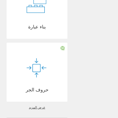
بناء عبارة
حروف الجر
عرض المزيد