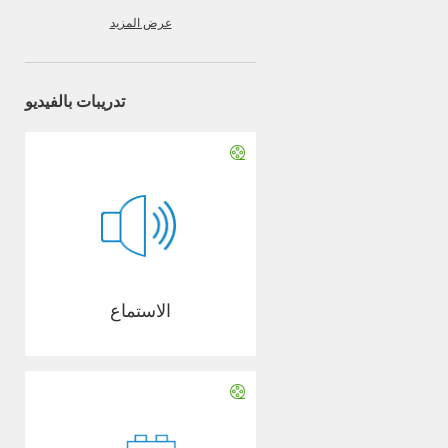
عرض المزيد
تدريبات بالفيديو
الاستماع