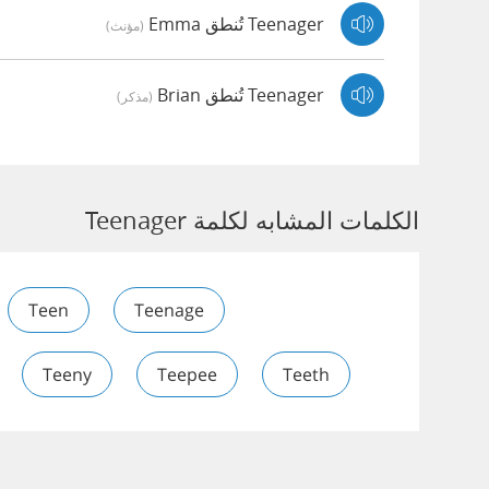
Teenager تُنطق Emma
(مؤنث)
Teenager تُنطق Brian
(مذكر)
الكلمات المشابه لكلمة Teenager
Teen
Teenage
Teeny
Teepee
Teeth