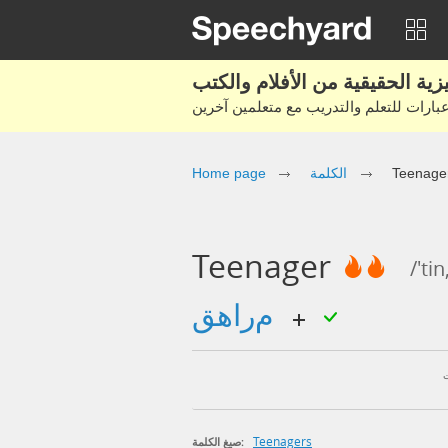
Teenage
الكلمة
Home page
Teenager
/'ti
مراهق
Teenagers
صيغ الكلمة: