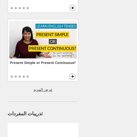
Present Simple or Present Continuous?
عرض المزيد
تدريبات المفردات