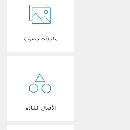
مفردات مصورة
الأفعال الشاذة