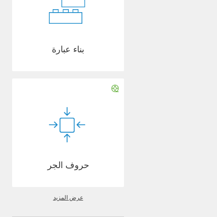
بناء عبارة
حروف الجر
عرض المزيد