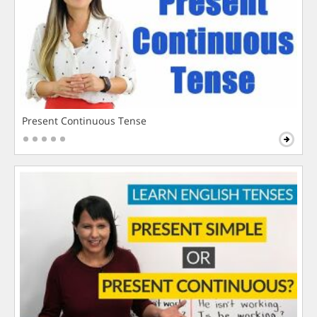
Present Continuous Tense