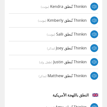
Thinkin تُنطق Kendra
(مؤنث)
Thinkin تُنطق Kimberly
(مؤنث)
Thinkin تُنطق Salli
(مؤنث)
Thinkin تُنطق Joey
(مذكر)
Thinkin تُنطق Justin
(طفل, ولد)
Thinkin تُنطق Matthew
(مذكر)
النطق باللهجة الأمريكية