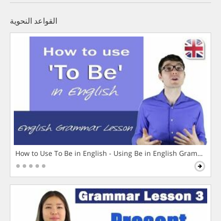
القواعد النحوية
How to Use To Be in English - Using Be in English Grammar L