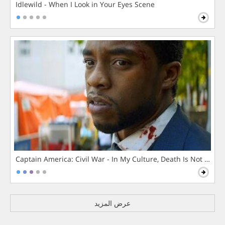
Idlewild - When I Look in Your Eyes Scene
Captain America: Civil War - In My Culture, Death Is Not The 
عرض المزيد