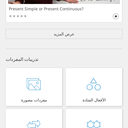
Present Simple or Present Continuous?
عرض المزيد
تدريبات المفردات
الأفعال الشاذة
مفردات مصورة