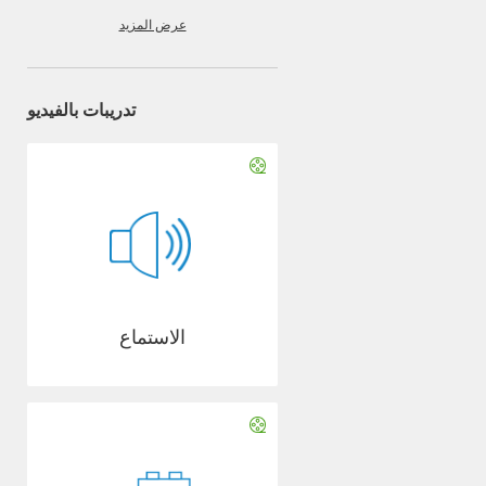
عرض المزيد
تدريبات بالفيديو
الاستماع