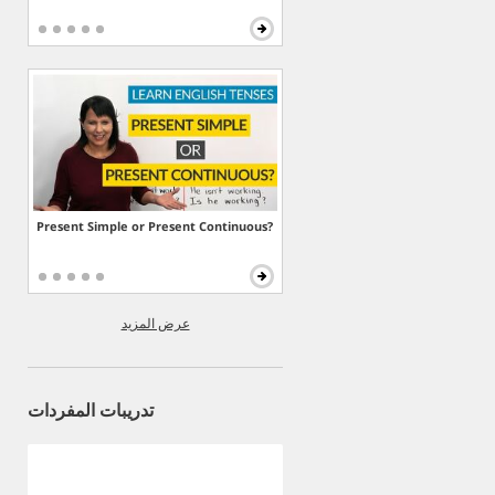
Present Simple or Present Continuous?
عرض المزيد
تدريبات المفردات