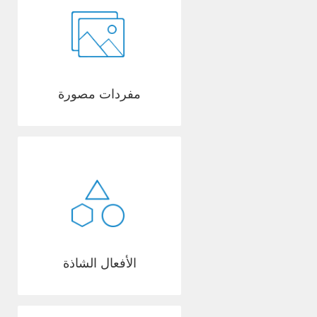
مفردات مصورة
الأفعال الشاذة