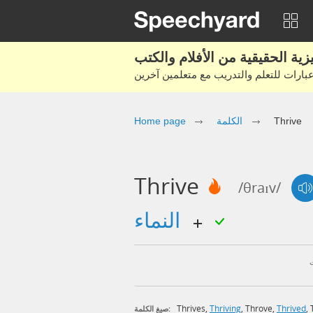
Home page
الكلمة
Thrive
Thrive
/θraɪv/
النماء
Thrives
,
Thriving
,
Throve
,
Thrived
,
صيغ الكلمة: