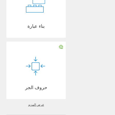
بناء عبارة
حروف الجر
عرض المزيد