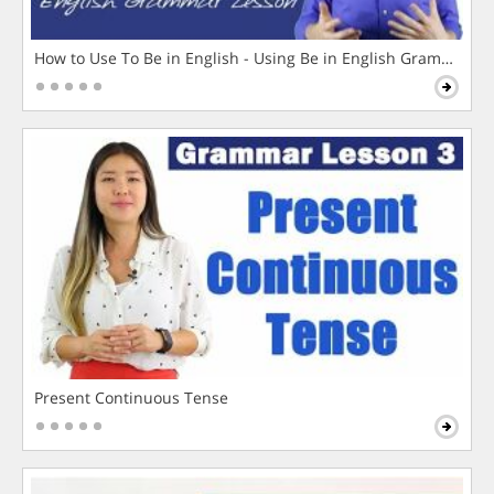
How to Use To Be in English - Using Be in English Grammar L
Present Continuous Tense