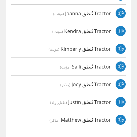
Tractor تُنطق Joanna
(مؤنث)
Tractor تُنطق Kendra
(مؤنث)
Tractor تُنطق Kimberly
(مؤنث)
Tractor تُنطق Salli
(مؤنث)
Tractor تُنطق Joey
(مذكر)
Tractor تُنطق Justin
(طفل, ولد)
Tractor تُنطق Matthew
(مذكر)