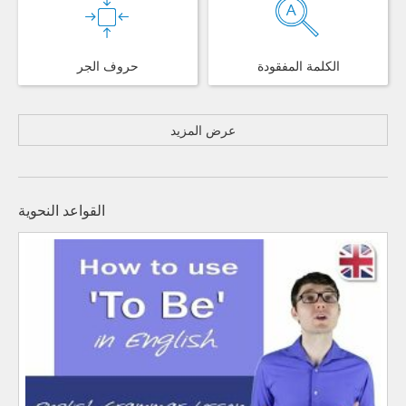
الكلمة المفقودة
حروف الجر
عرض المزيد
القواعد النحوية