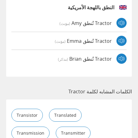
النطق باللهجة الأمريكية
Tractor تُنطق Amy
(مؤنث)
Tractor تُنطق Emma
(مؤنث)
Tractor تُنطق Brian
(مذكر)
الكلمات المشابه لكلمة Tractor
Transistor
Translated
Transmission
Transmitter