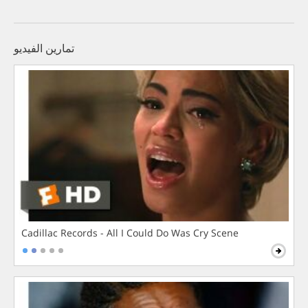
تمارين الفيديو
Cadillac Records - All I Could Do Was Cry Scene