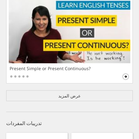
Present Simple or Present Continuous?
عرض المزيد
تدريبات المفردات